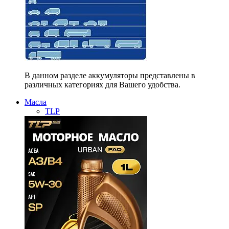
В данном разделе аккумуляторы представлены в
различных категориях для Вашего удобства.
Масла
TLP