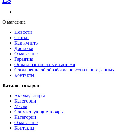
LS
О магазине
Новости
Статьи
Как купить
Доставка
О магазине
Гарантия
Оплата банковскими картами
Соглашение об обработке персональных данных
Контакты
Каталог товаров
Аккумуляторы
Категории
Масла
Сопутствующие товары
Категории
О магазине
Контакты