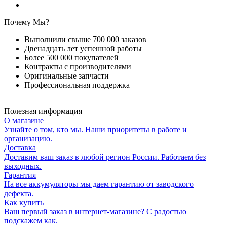
Почему Мы?
Выполнили свыше 700 000 заказов
Двенадцать лет успешной работы
Более 500 000 покупателей
Контракты с производителями
Оригинальные запчасти
Профессиональная поддержка
Полезная информация
О магазине
Узнайте о том, кто мы. Наши приоритеты в работе и
организацию.
Доставка
Доставим ваш заказ в любой регион России. Работаем без
выходных.
Гарантия
На все аккумуляторы мы даем гарантию от заводского
дефекта.
Как купить
Ваш первый заказ в интернет-магазине? С радостью
подскажем как.