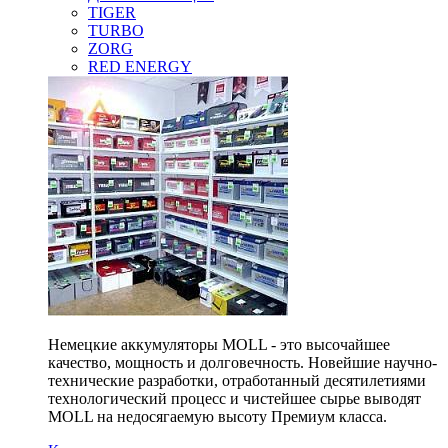
TIGER
TURBO
ZORG
RED ENERGY
Немецкие аккумуляторы MOLL - это высочайшее
качество, мощность и долговечность. Новейшие научно-
технические разработки, отработанный десятилетиями
технологический процесс и чистейшее сырье выводят
MOLL на недосягаемую высоту Премиум класса.