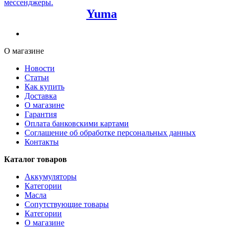
мессенджеры.
Yuma
О магазине
Новости
Статьи
Как купить
Доставка
О магазине
Гарантия
Оплата банковскими картами
Соглашение об обработке персональных данных
Контакты
Каталог товаров
Аккумуляторы
Категории
Масла
Сопутствующие товары
Категории
О магазине