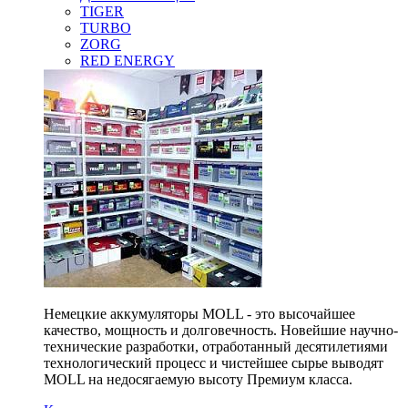
TIGER
TURBO
ZORG
RED ENERGY
Немецкие аккумуляторы MOLL - это высочайшее
качество, мощность и долговечность. Новейшие научно-
технические разработки, отработанный десятилетиями
технологический процесс и чистейшее сырье выводят
MOLL на недосягаемую высоту Премиум класса.