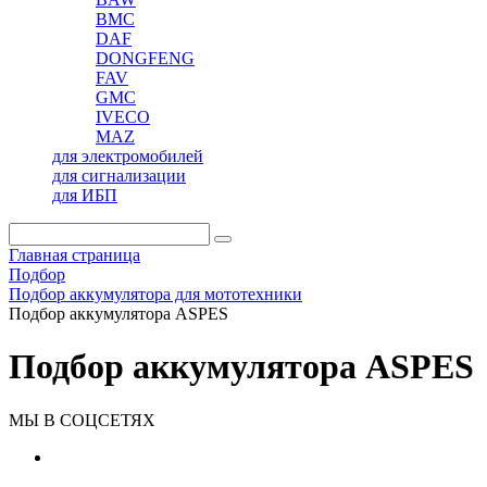
BMC
DAF
DONGFENG
FAV
GMC
IVECO
MAZ
для электромобилей
для сигнализации
для ИБП
Главная страница
Подбор
Подбор аккумулятора для мототехники
Подбор аккумулятора ASPES
Подбор аккумулятора ASPES
МЫ В СОЦСЕТЯХ