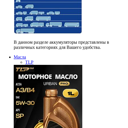
В данном разделе аккумуляторы представлены в
различных категориях для Вашего удобства.
Масла
TLP