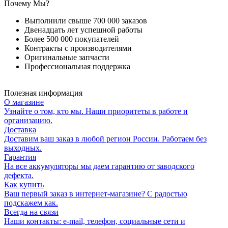
Почему Мы?
Выполнили свыше 700 000 заказов
Двенадцать лет успешной работы
Более 500 000 покупателей
Контракты с производителями
Оригинальные запчасти
Профессиональная поддержка
Полезная информация
О магазине
Узнайте о том, кто мы. Наши приоритеты в работе и
организацию.
Доставка
Доставим ваш заказ в любой регион России. Работаем без
выходных.
Гарантия
На все аккумуляторы мы даем гарантию от заводского
дефекта.
Как купить
Ваш первый заказ в интернет-магазине? С радостью
подскажем как.
Всегда на связи
Наши контакты: e-mail, телефон, социальные сети и