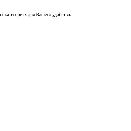
х категориях для Вашего удобства.