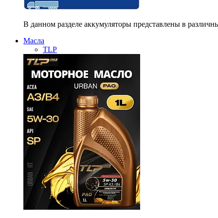
В данном разделе аккумуляторы представлены в различны
Масла
TLP