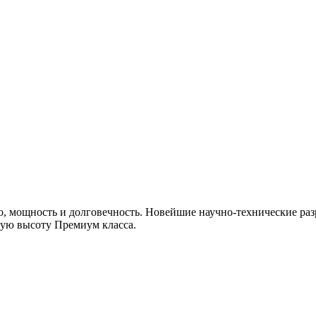
, мощность и долговечность. Новейшие научно-технические раз
мую высоту Премиум класса.