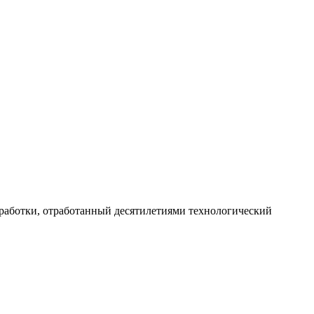
работки, отработанный десятилетиями технологический