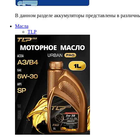
В данном разделе аккумуляторы представлены в различны
Масла
TLP