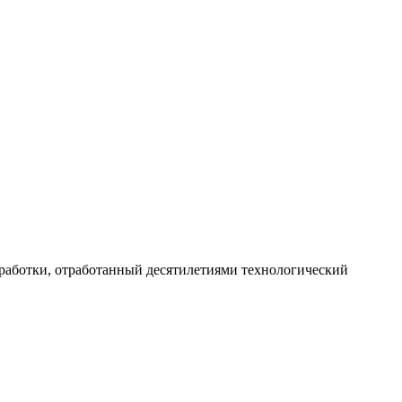
работки, отработанный десятилетиями технологический