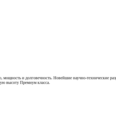
, мощность и долговечность. Новейшие научно-технические раз
мую высоту Премиум класса.