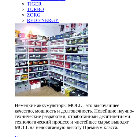
TIGER
TURBO
ZORG
RED ENERGY
Немецкие аккумуляторы MOLL - это высочайшее
качество, мощность и долговечность. Новейшие научно-
технические разработки, отработанный десятилетиями
технологический процесс и чистейшее сырье выводят
MOLL на недосягаемую высоту Премиум класса.