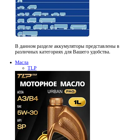
В данном разделе аккумуляторы представлены в
различных категориях для Вашего удобства.
Масла
TLP