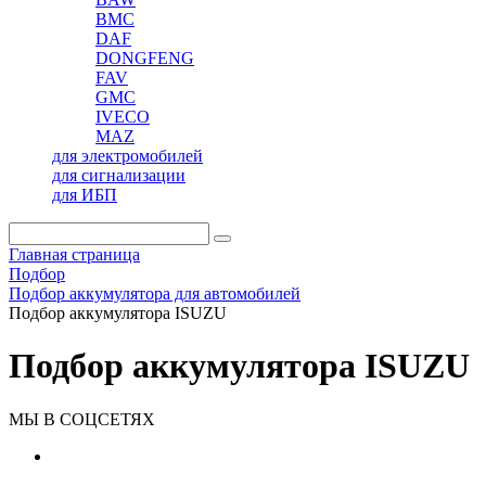
BMC
DAF
DONGFENG
FAV
GMC
IVECO
MAZ
для электромобилей
для сигнализации
для ИБП
Главная страница
Подбор
Подбор аккумулятора для автомобилей
Подбор аккумулятора ISUZU
Подбор аккумулятора ISUZU
МЫ В СОЦСЕТЯХ