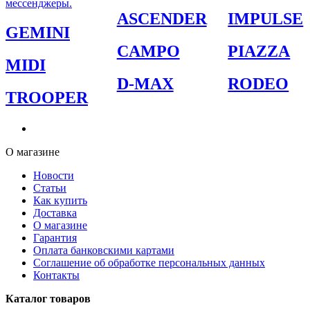
мессенджеры.
ASCENDER
IMPULSE
GEMINI
CAMPO
PIAZZA
MIDI
D-MAX
RODEO
TROOPER
О магазине
Новости
Статьи
Как купить
Доставка
О магазине
Гарантия
Оплата банковскими картами
Соглашение об обработке персональных данных
Контакты
Каталог товаров