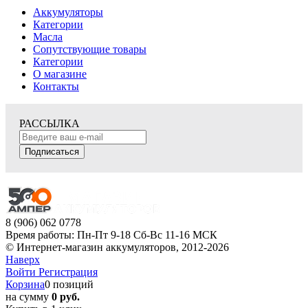
Аккумуляторы
Категории
Масла
Сопутствующие товары
Категории
О магазине
Контакты
РАССЫЛКА
Подписаться
8 (906) 062 0778
Время работы: Пн-Пт 9-18 Сб-Вс 11-16 МСК
© Интернет-магазин аккумуляторов, 2012-2026
Наверх
Войти
Регистрация
Корзина
0 позиций
на сумму
0 руб.