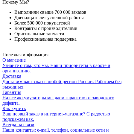
Почему Мы?
Выполнили свыше 700 000 заказов
Двенадцать лет успешной работы
Более 500 000 покупателей
Контракты с производителями
Оригинальные запчасти
Профессиональная поддержка
Полезная информация
О магазине
Узнайте о том, кто мы. Наши приоритеты в работе и
организацию.
Доставка
Доставим ваш заказ в любой регион России. Работаем без
выходных.
Гарантия
На все аккумуляторы мы даем гарантию от заводского
дефекта.
Как купить
Ваш первый заказ в интернет-магазине? С радостью
подскажем как.
Всегда на связи
Наши контакты: e-mail, телефон, социальные сети и