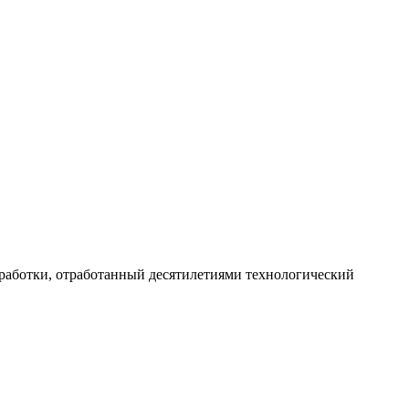
работки, отработанный десятилетиями технологический