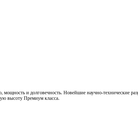
, мощность и долговечность. Новейшие научно-технические раз
мую высоту Премиум класса.