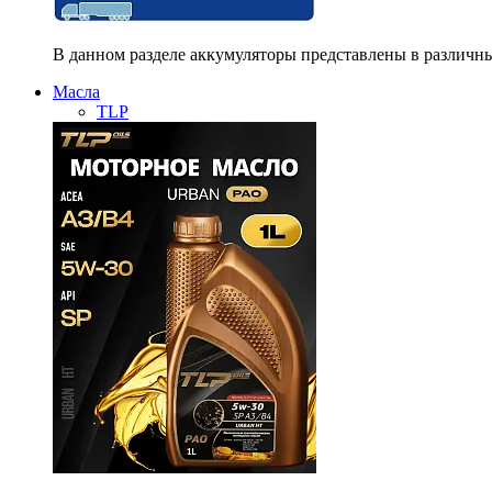
В данном разделе аккумуляторы представлены в различны
Масла
TLP