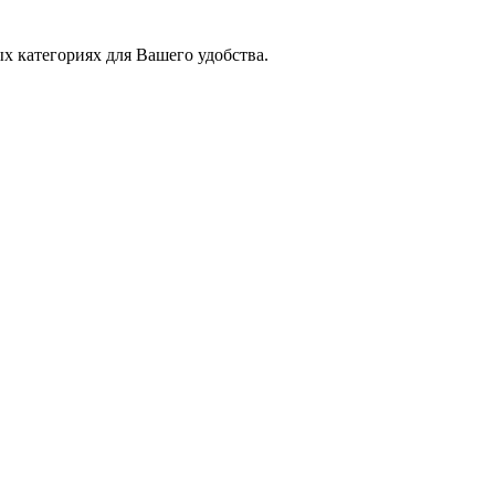
х категориях для Вашего удобства.