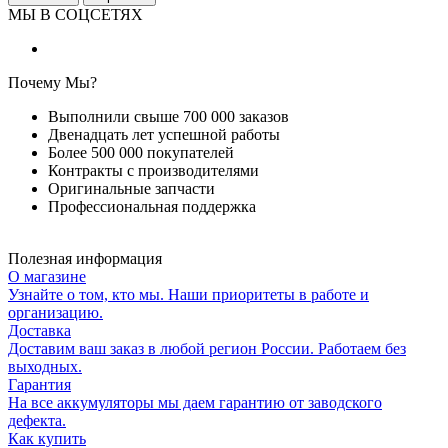
МЫ В СОЦСЕТЯХ
Почему Мы?
Выполнили свыше 700 000 заказов
Двенадцать лет успешной работы
Более 500 000 покупателей
Контракты с производителями
Оригинальные запчасти
Профессиональная поддержка
Полезная информация
О магазине
Узнайте о том, кто мы. Наши приоритеты в работе и
организацию.
Доставка
Доставим ваш заказ в любой регион России. Работаем без
выходных.
Гарантия
На все аккумуляторы мы даем гарантию от заводского
дефекта.
Как купить