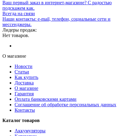
Ваш первый заказ в интернет-магазине? С радостью
подскажем как.
Всегда на связи
Наши контакты: e-mail, телефон, социальные сети и
мессенджеры.
Лидеры продаж:
Нет товаров.
О магазине
Новости
Статьи
Как купить
Доставка
О магазине
Гарантия
Оплата банковскими картами
Соглашение об обработке персональных данных
Контакты
Каталог товаров
Аккумуляторы