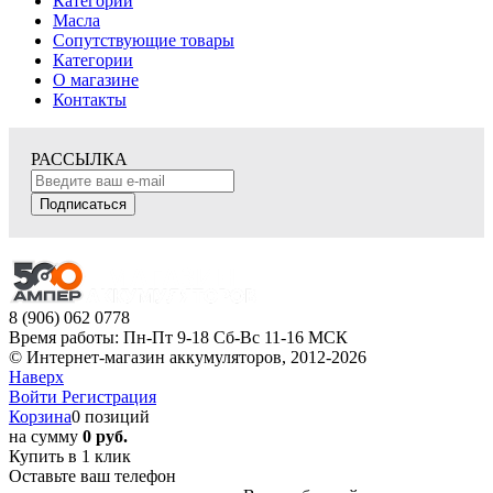
Категории
Масла
Сопутствующие товары
Категории
О магазине
Контакты
РАССЫЛКА
Подписаться
8 (906) 062 0778
Время работы: Пн-Пт 9-18 Сб-Вс 11-16 МСК
© Интернет-магазин аккумуляторов, 2012-2026
Наверх
Войти
Регистрация
Корзина
0 позиций
на сумму
0 руб.
Купить в 1 клик
Оставьте ваш телефон