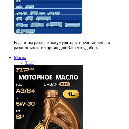
В данном разделе аккумуляторы представлены в
различных категориях для Вашего удобства.
Масла
TLP