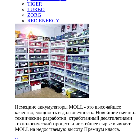
TIGER
TURBO
ZORG
RED ENERGY
Немецкие аккумуляторы MOLL - это высочайшее
качество, мощность и долговечность. Новейшие научно-
технические разработки, отработанный десятилетиями
технологический процесс и чистейшее сырье выводят
MOLL на недосягаемую высоту Премиум класса.