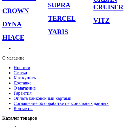
SUPRA
CRUISER
CROWN
TERCEL
VITZ
DYNA
YARIS
HIACE
О магазине
Новости
Статьи
Как купить
Доставка
О магазине
Гарантия
Оплата банковскими картами
Соглашение об обработке персональных данных
Контакты
Каталог товаров