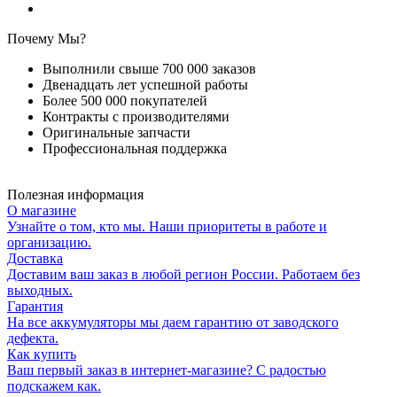
Почему Мы?
Выполнили свыше 700 000 заказов
Двенадцать лет успешной работы
Более 500 000 покупателей
Контракты с производителями
Оригинальные запчасти
Профессиональная поддержка
Полезная информация
О магазине
Узнайте о том, кто мы. Наши приоритеты в работе и
организацию.
Доставка
Доставим ваш заказ в любой регион России. Работаем без
выходных.
Гарантия
На все аккумуляторы мы даем гарантию от заводского
дефекта.
Как купить
Ваш первый заказ в интернет-магазине? С радостью
подскажем как.