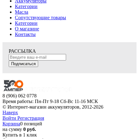
Аккумуляторы
Категории
Масла
Сопутствующие товары
Категории
О магазине
Контакты
РАССЫЛКА
Подписаться
8 (906) 062 0778
Время работы: Пн-Пт 9-18 Сб-Вс 11-16 МСК
© Интернет-магазин аккумуляторов, 2012-2026
Наверх
Войти
Регистрация
Корзина
0 позиций
на сумму
0 руб.
Купить в 1 клик