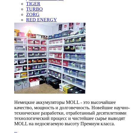
TIGER
TURBO
ZORG
RED ENERGY
Немецкие аккумуляторы MOLL - это высочайшее
качество, мощность и долговечность. Новейшие научно-
технические разработки, отработанный десятилетиями
технологический процесс и чистейшее сырье выводят
MOLL на недосягаемую высоту Премиум класса.