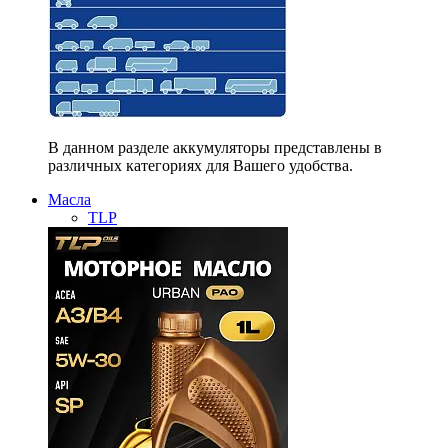
В данном разделе аккумуляторы представлены в
различных категориях для Вашего удобства.
Масла
TLP