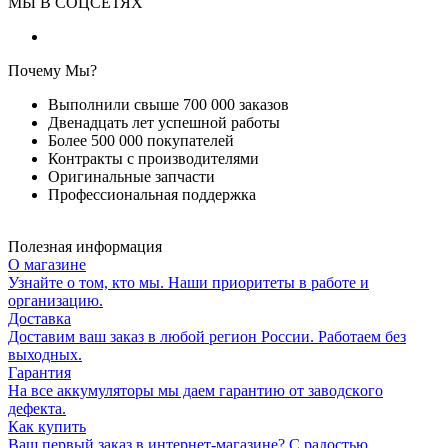
МЫ В СОЦСЕТЯХ
Почему Мы?
Выполнили свыше 700 000 заказов
Двенадцать лет успешной работы
Более 500 000 покупателей
Контракты с производителями
Оригинальные запчасти
Профессиональная поддержка
Полезная информация
О магазине
Узнайте о том, кто мы. Наши приоритеты в работе и
организацию.
Доставка
Доставим ваш заказ в любой регион России. Работаем без
выходных.
Гарантия
На все аккумуляторы мы даем гарантию от заводского
дефекта.
Как купить
Ваш первый заказ в интернет-магазине? С радостью