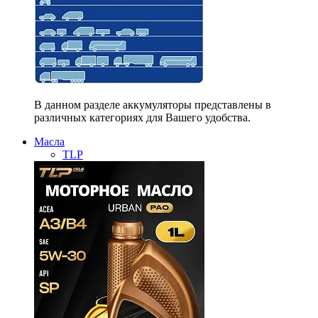
В данном разделе аккумуляторы представлены в
различных категориях для Вашего удобства.
Масла
TLP