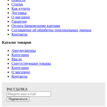
Статьи
Как купить
Доставка
О магазине
Гарантия
Оплата банковскими картами
Соглашение об обработке персональных данных
Контакты
Каталог товаров
Аккумуляторы
Категории
Масла
Сопутствующие товары
Категории
О магазине
Контакты
РАССЫЛКА
Подписаться