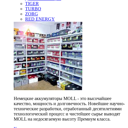
TIGER
TURBO
ZORG
RED ENERGY
Немецкие аккумуляторы MOLL - это высочайшее
качество, мощность и долговечность. Новейшие научно-
технические разработки, отработанный десятилетиями
технологический процесс и чистейшее сырье выводят
MOLL на недосягаемую высоту Премиум класса.