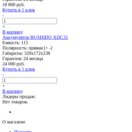
18 800 руб.
Купить в 1 клик
-
+
В корзину
Аккумулятор BUSHIDO XDC31
Емкость: 115
Полярность: прямая [+ -]
Габариты: 329x172x238
Гарантия: 24 месяца
24 000 руб.
Купить в 1 клик
-
+
В корзину
Лидеры продаж:
Нет товаров.
О магазине
Новости