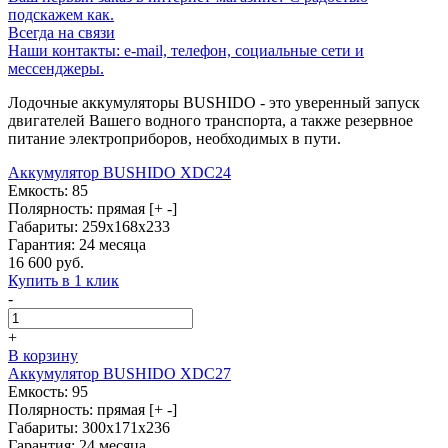
подскажем как.
Всегда на связи
Наши контакты: e-mail, телефон, социальные сети и
мессенджеры.
Лодочные аккумуляторы BUSHIDO - это уверенный запуск
двигателей Вашего водного транспорта, а также резервное
питание электроприборов, необходимых в пути.
Аккумулятор BUSHIDO XDC24
Емкость: 85
Полярность: прямая [+ -]
Габариты: 259х168х233
Гарантия: 24 месяца
16 600 руб.
Купить в 1 клик
-
+
В корзину
Аккумулятор BUSHIDO XDC27
Емкость: 95
Полярность: прямая [+ -]
Габариты: 300х171х236
Гарантия: 24 месяца