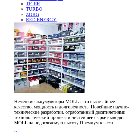
TIGER
TURBO
ZORG
RED ENERGY
Немецкие аккумуляторы MOLL - это высочайшее
качество, мощность и долговечность. Новейшие научно-
технические разработки, отработанный десятилетиями
технологический процесс и чистейшее сырье выводят
MOLL на недосягаемую высоту Премиум класса.