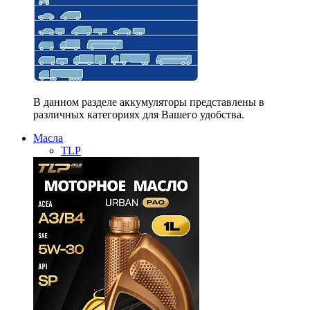
В данном разделе аккумуляторы представлены в
различных категориях для Вашего удобства.
Масла
TLP