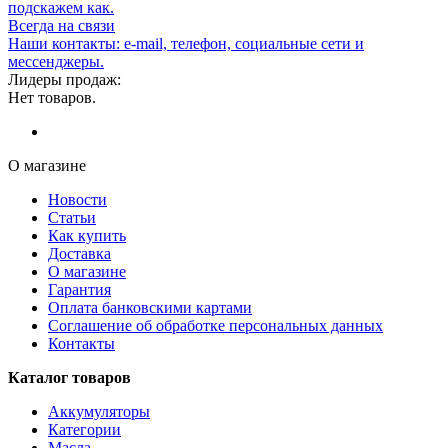
подскажем как.
Всегда на связи
Наши контакты: e-mail, телефон, социальные сети и
мессенджеры.
Лидеры продаж:
Нет товаров.
О магазине
Новости
Статьи
Как купить
Доставка
О магазине
Гарантия
Оплата банковскими картами
Соглашение об обработке персональных данных
Контакты
Каталог товаров
Аккумуляторы
Категории
Масла