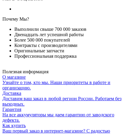
Почему Мы?
Выполнили свыше 700 000 заказов
Двенадцать лет успешной работы
Более 500 000 покупателей
Контракты с производителями
Оригинальные запчасти
Профессиональная поддержка
Полезная информация
О магазине
Узнайте о том, кто мы. Наши приоритеты в работе и
организацию.
Доставка
Доставим ваш заказ в любой регион России. Работаем без
выходных.
Гарантия
На все аккумуляторы мы даем гарантию от заводского
дефекта.
Как купить
Ваш первый заказ в интернет-магазине? С радостью