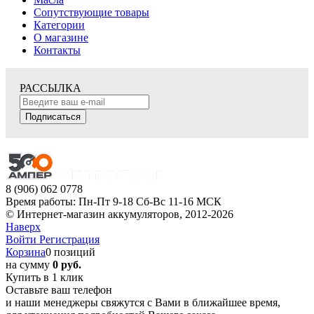
Сопутствующие товары
Категории
О магазине
Контакты
РАССЫЛКА
Подписаться
8 (906) 062 0778
Время работы: Пн-Пт 9-18 Сб-Вс 11-16 МСК
© Интернет-магазин аккумуляторов, 2012-2026
Наверх
Войти
Регистрация
Корзина
0 позиций
на сумму
0 руб.
Купить в 1 клик
Оставьте ваш телефон
и наши менеджеры свяжутся с Вами в ближайшее время,