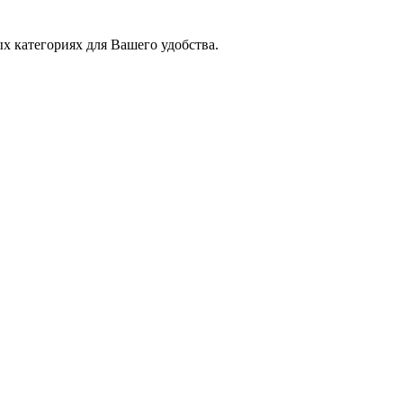
х категориях для Вашего удобства.