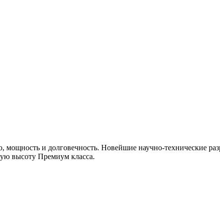
, мощность и долговечность. Новейшие научно-технические раз
мую высоту Премиум класса.