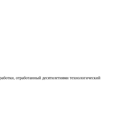
работки, отработанный десятилетиями технологический