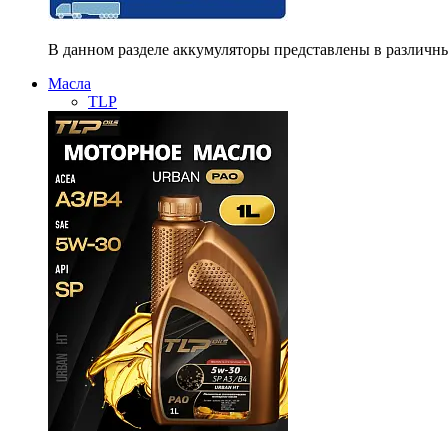
В данном разделе аккумуляторы представлены в различны
Масла
TLP