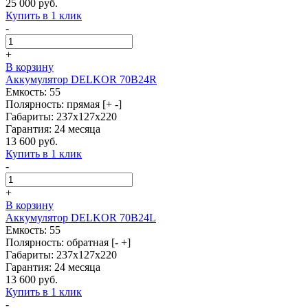
25 000 руб.
Купить в 1 клик
-
+
В корзину
Аккумулятор DELKOR 70B24R
Емкость: 55
Полярность: прямая [+ -]
Габариты: 237x127x220
Гарантия: 24 месяца
13 600 руб.
Купить в 1 клик
-
+
В корзину
Аккумулятор DELKOR 70B24L
Емкость: 55
Полярность: обратная [- +]
Габариты: 237x127x220
Гарантия: 24 месяца
13 600 руб.
Купить в 1 клик
-