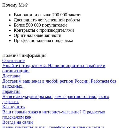
Почему Мы?
Выполнили свыше 700 000 заказов
Двенадцать лет успешной работы
Более 500 000 покупателей
Контракты с производителями
Оригинальные запчасти
Профессиональная поддержка
Полезная информация
О магазине
Узнайте о том, кто мы. Наши приоритеты в работе и
организацию.
Доставка
Доставим ваш заказ в любой регион России. Работаем без
выходных.
Гарантия
На все аккумуляторы мы даем гарантию от заводского
дефекта.
Как купить
Ваш первый заказ в интернет-магазине? С радостью
подскажем как.
Всегда на связи
Наши контакты: e-mail, телефон, социальные сети и