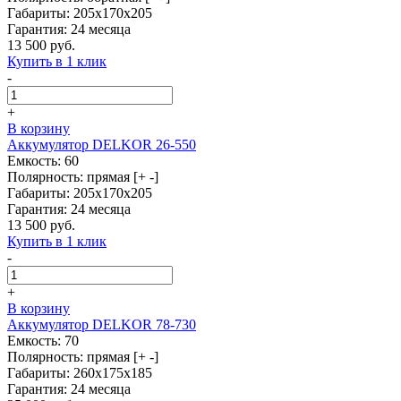
Габариты: 205x170x205
Гарантия: 24 месяца
13 500 руб.
Купить в 1 клик
-
+
В корзину
Аккумулятор DELKOR 26-550
Емкость: 60
Полярность: прямая [+ -]
Габариты: 205x170x205
Гарантия: 24 месяца
13 500 руб.
Купить в 1 клик
-
+
В корзину
Аккумулятор DELKOR 78-730
Емкость: 70
Полярность: прямая [+ -]
Габариты: 260x175x185
Гарантия: 24 месяца