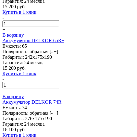
Гарантия: 24 месяца
15 200 руб.
Купить в 1 клик
-
+
В корзину
Аккумулятор DELKOR 65R+
Емкость: 65
Полярность: обратная [- +]
Габариты: 242x175x190
Гарантия: 24 месяца
15 200 руб.
Купить в 1 клик
-
+
В корзину
Аккумулятор DELKOR 74R+
Емкость: 74
Полярность: обратная [- +]
Габариты: 276x175x190
Гарантия: 24 месяца
16 100 руб.
Купить в 1 клик