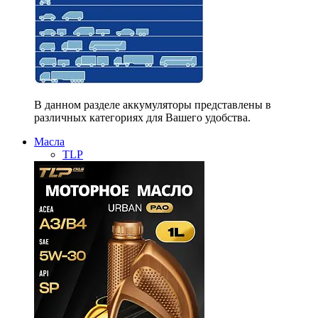
В данном разделе аккумуляторы представлены в
различных категориях для Вашего удобства.
Масла
TLP