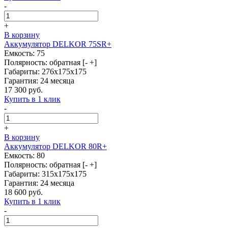
-
+
В корзину
Аккумулятор DELKOR 75SR+
Емкость: 75
Полярность: обратная [- +]
Габариты: 276x175x175
Гарантия: 24 месяца
17 300 руб.
Купить в 1 клик
-
+
В корзину
Аккумулятор DELKOR 80R+
Емкость: 80
Полярность: обратная [- +]
Габариты: 315x175x175
Гарантия: 24 месяца
18 600 руб.
Купить в 1 клик
-