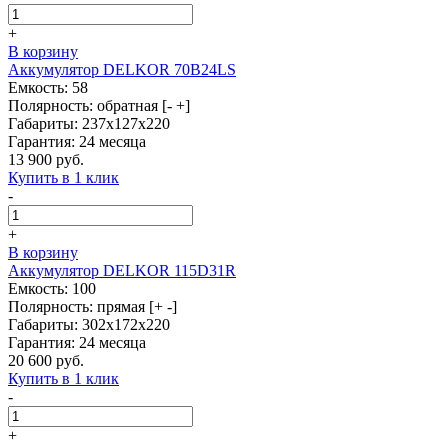
+
В корзину
Аккумулятор DELKOR 70B24LS
Емкость: 58
Полярность: обратная [- +]
Габариты: 237x127x220
Гарантия: 24 месяца
13 900 руб.
Купить в 1 клик
-
+
В корзину
Аккумулятор DELKOR 115D31R
Емкость: 100
Полярность: прямая [+ -]
Габариты: 302x172x220
Гарантия: 24 месяца
20 600 руб.
Купить в 1 клик
-
+