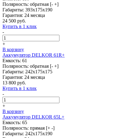
Полярность: обратная [- +]
Габариты: 393x175x190
Гарантия: 24 месяца
24 500 руб.
Купить в 1 клик
-
+
В корзину
Аккумулятор DELKOR 61R+
Емкость: 61
Полярность: обратная [- +]
Габариты: 242x175x175
Гарантия: 24 месяца
13 800 руб.
Купить в 1 клик
-
+
В корзину
Аккумулятор DELKOR 65L+
Емкость: 65
Полярность: прямая [+ -]
Габариты: 242x175x190