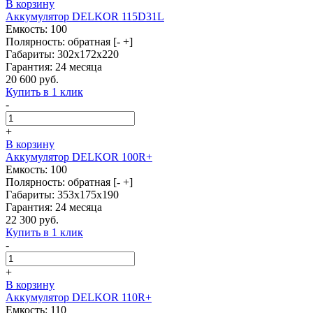
В корзину
Аккумулятор DELKOR 115D31L
Емкость: 100
Полярность: обратная [- +]
Габариты: 302x172x220
Гарантия: 24 месяца
20 600 руб.
Купить в 1 клик
-
+
В корзину
Аккумулятор DELKOR 100R+
Емкость: 100
Полярность: обратная [- +]
Габариты: 353x175x190
Гарантия: 24 месяца
22 300 руб.
Купить в 1 клик
-
+
В корзину
Аккумулятор DELKOR 110R+
Емкость: 110