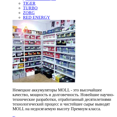
TIGER
TURBO
ZORG
RED ENERGY
Немецкие аккумуляторы MOLL - это высочайшее
качество, мощность и долговечность. Новейшие научно-
технические разработки, отработанный десятилетиями
технологический процесс и чистейшее сырье выводят
MOLL на недосягаемую высоту Премиум класса.