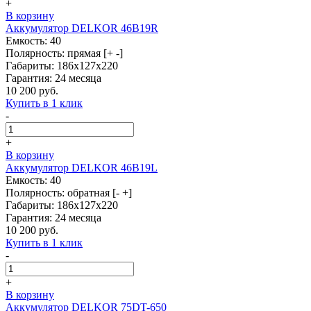
+
В корзину
Аккумулятор DELKOR 46B19R
Емкость: 40
Полярность: прямая [+ -]
Габариты: 186x127x220
Гарантия: 24 месяца
10 200 руб.
Купить в 1 клик
-
+
В корзину
Аккумулятор DELKOR 46B19L
Емкость: 40
Полярность: обратная [- +]
Габариты: 186x127x220
Гарантия: 24 месяца
10 200 руб.
Купить в 1 клик
-
+
В корзину
Аккумулятор DELKOR 75DT-650