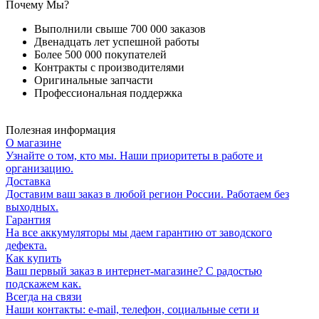
Почему Мы?
Выполнили свыше 700 000 заказов
Двенадцать лет успешной работы
Более 500 000 покупателей
Контракты с производителями
Оригинальные запчасти
Профессиональная поддержка
Полезная информация
О магазине
Узнайте о том, кто мы. Наши приоритеты в работе и
организацию.
Доставка
Доставим ваш заказ в любой регион России. Работаем без
выходных.
Гарантия
На все аккумуляторы мы даем гарантию от заводского
дефекта.
Как купить
Ваш первый заказ в интернет-магазине? С радостью
подскажем как.
Всегда на связи
Наши контакты: e-mail, телефон, социальные сети и