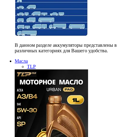
В данном разделе аккумуляторы представлены в
различных категориях для Вашего удобства.
Масла
TLP