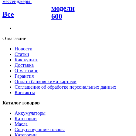
мессенджеры.
модели
Все
600
О магазине
Новости
Статьи
Как купить
Доставка
О магазине
Гарантия
Оплата банковскими картами
Соглашение об обработке персональных данных
Контакты
Каталог товаров
Аккумуляторы
Категории
Масла
Сопутствующие товары
Категории