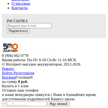
О магазине
Контакты
РАССЫЛКА
Подписаться
8 (906) 062 0778
Время работы: Пн-Пт 9-18 Сб-Вс 11-16 МСК
© Интернет-магазин аккумуляторов, 2012-2026
Наверх
Войти
Регистрация
Корзина
0 позиций
на сумму
0 руб.
Купить в 1 клик
Оставьте ваш телефон
и наши менеджеры свяжутся с Вами в ближайшее время,
для уточнения подробностей Вашего заказа.