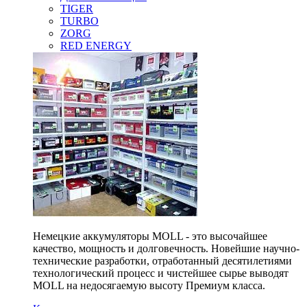
TIGER
TURBO
ZORG
RED ENERGY
Немецкие аккумуляторы MOLL - это высочайшее
качество, мощность и долговечность. Новейшие научно-
технические разработки, отработанный десятилетиями
технологический процесс и чистейшее сырье выводят
MOLL на недосягаемую высоту Премиум класса.