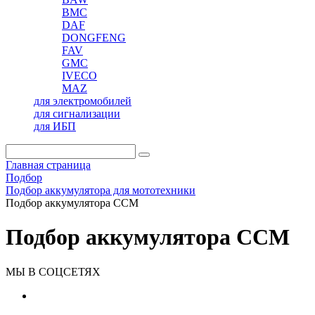
BMC
DAF
DONGFENG
FAV
GMC
IVECO
MAZ
для электромобилей
для сигнализации
для ИБП
Главная страница
Подбор
Подбор аккумулятора для мототехники
Подбор аккумулятора CCM
Подбор аккумулятора CCM
МЫ В СОЦСЕТЯХ