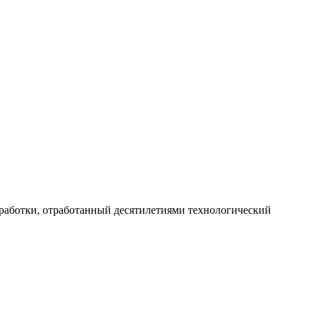
работки, отработанный десятилетиями технологический