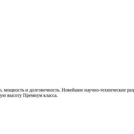
, мощность и долговечность. Новейшие научно-технические раз
мую высоту Премиум класса.