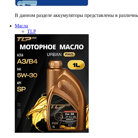
В данном разделе аккумуляторы представлены в различны
Масла
TLP