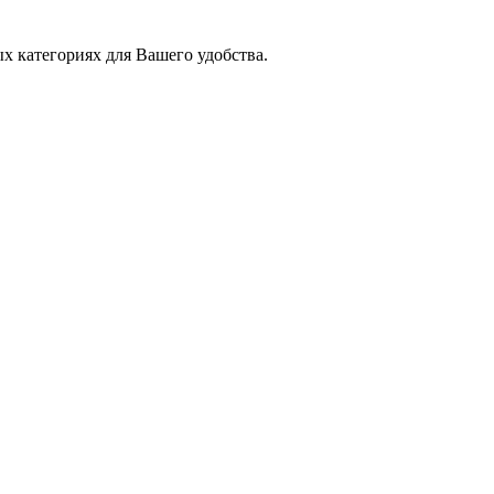
х категориях для Вашего удобства.