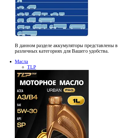
В данном разделе аккумуляторы представлены в
различных категориях для Вашего удобства.
Масла
TLP