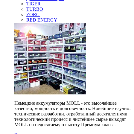
TIGER
TURBO
ZORG
RED ENERGY
Немецкие аккумуляторы MOLL - это высочайшее
качество, мощность и долговечность. Новейшие научно-
технические разработки, отработанный десятилетиями
технологический процесс и чистейшее сырье выводят
MOLL на недосягаемую высоту Премиум класса.