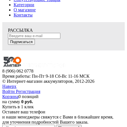
Категории
О магазине
Контакты
РАССЫЛКА
Подписаться
8 (906) 062 0778
Время работы: Пн-Пт 9-18 Сб-Вс 11-16 МСК
© Интернет-магазин аккумуляторов, 2012-2026
Наверх
Войти
Регистрация
Корзина
0 позиций
на сумму
0 руб.
Купить в 1 клик
Оставьте ваш телефон
и наши менеджеры свяжутся с Вами в ближайшее время,
для уточнения подробностей Вашего заказа.