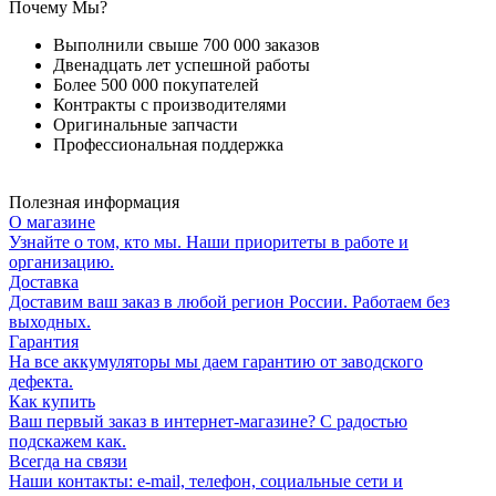
Почему Мы?
Выполнили свыше 700 000 заказов
Двенадцать лет успешной работы
Более 500 000 покупателей
Контракты с производителями
Оригинальные запчасти
Профессиональная поддержка
Полезная информация
О магазине
Узнайте о том, кто мы. Наши приоритеты в работе и
организацию.
Доставка
Доставим ваш заказ в любой регион России. Работаем без
выходных.
Гарантия
На все аккумуляторы мы даем гарантию от заводского
дефекта.
Как купить
Ваш первый заказ в интернет-магазине? С радостью
подскажем как.
Всегда на связи
Наши контакты: e-mail, телефон, социальные сети и