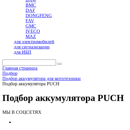
BMC
DAF
DONGFENG
FAV
GMC
IVECO
MAZ
для электромобилей
для сигнализации
для ИБП
Главная страница
Подбор
Подбор аккумулятора для мототехники
Подбор аккумулятора PUCH
Подбор аккумулятора PUCH
МЫ В СОЦСЕТЯХ