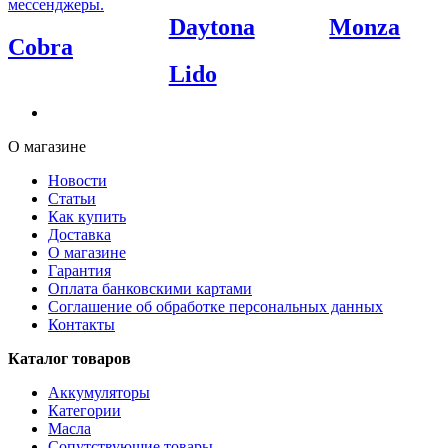
мессенджеры.
Daytona
Monza
Cobra
Lido
О магазине
Новости
Статьи
Как купить
Доставка
О магазине
Гарантия
Оплата банковскими картами
Соглашение об обработке персональных данных
Контакты
Каталог товаров
Аккумуляторы
Категории
Масла
Сопутствующие товары