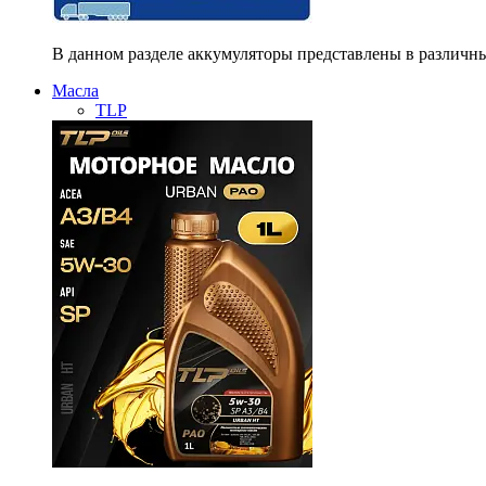
В данном разделе аккумуляторы представлены в различны
Масла
TLP