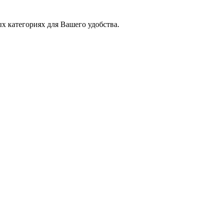
х категориях для Вашего удобства.