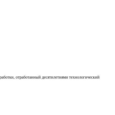
работки, отработанный десятилетиями технологический