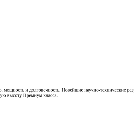
, мощность и долговечность. Новейшие научно-технические раз
мую высоту Премиум класса.