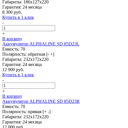
Габариты: 186x127x220
Гарантия: 24 месяца
8 300 руб.
Купить в 1 клик
-
+
В корзину
Аккумулятор ALPHALINE SD 85D23L
Емкость: 70
Полярность: обратная [- +]
Габариты: 232x172x220
Гарантия: 24 месяца
12 900 руб.
Купить в 1 клик
-
+
В корзину
Аккумулятор ALPHALINE SD 85D23R
Емкость: 70
Полярность: прямая [+ -]
Габариты: 232x172x220
Гарантия: 24 месяца
12 000 руб.