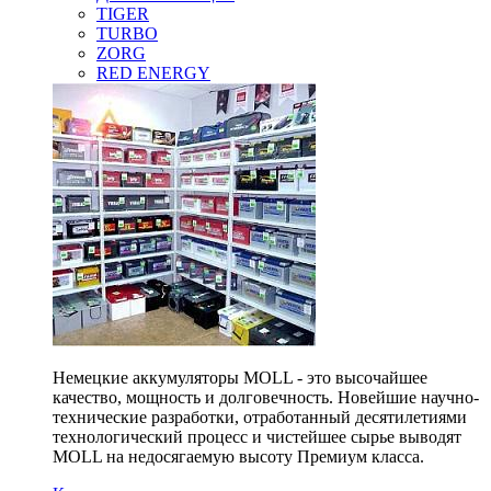
TIGER
TURBO
ZORG
RED ENERGY
Немецкие аккумуляторы MOLL - это высочайшее
качество, мощность и долговечность. Новейшие научно-
технические разработки, отработанный десятилетиями
технологический процесс и чистейшее сырье выводят
MOLL на недосягаемую высоту Премиум класса.