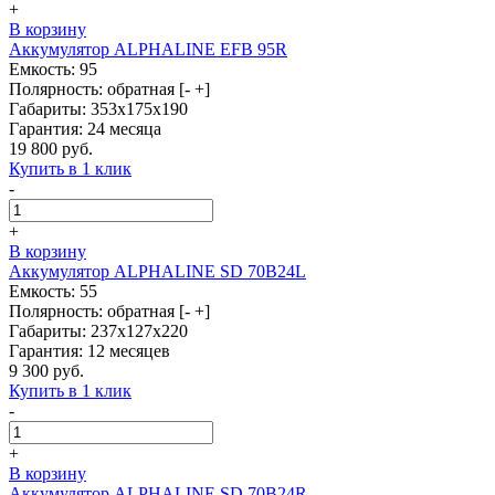
+
В корзину
Аккумулятор ALPHALINE EFB 95R
Емкость: 95
Полярность: обратная [- +]
Габариты: 353x175x190
Гарантия: 24 месяца
19 800 руб.
Купить в 1 клик
-
+
В корзину
Аккумулятор ALPHALINE SD 70B24L
Емкость: 55
Полярность: обратная [- +]
Габариты: 237x127x220
Гарантия: 12 месяцев
9 300 руб.
Купить в 1 клик
-
+
В корзину
Аккумулятор ALPHALINE SD 70B24R