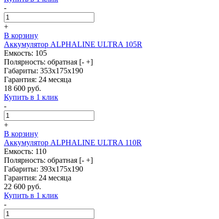
-
+
В корзину
Аккумулятор ALPHALINE ULTRA 105R
Емкость: 105
Полярность: обратная [- +]
Габариты: 353x175x190
Гарантия: 24 месяца
18 600 руб.
Купить в 1 клик
-
+
В корзину
Аккумулятор ALPHALINE ULTRA 110R
Емкость: 110
Полярность: обратная [- +]
Габариты: 393x175x190
Гарантия: 24 месяца
22 600 руб.
Купить в 1 клик
-