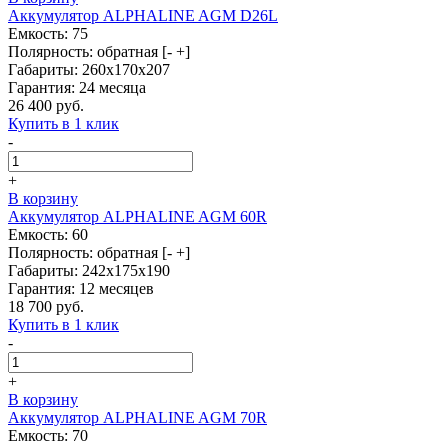
Аккумулятор ALPHALINE AGM D26L
Емкость: 75
Полярность: обратная [- +]
Габариты: 260x170x207
Гарантия: 24 месяца
26 400 руб.
Купить в 1 клик
-
+
В корзину
Аккумулятор ALPHALINE AGM 60R
Емкость: 60
Полярность: обратная [- +]
Габариты: 242x175x190
Гарантия: 12 месяцев
18 700 руб.
Купить в 1 клик
-
+
В корзину
Аккумулятор ALPHALINE AGM 70R
Емкость: 70