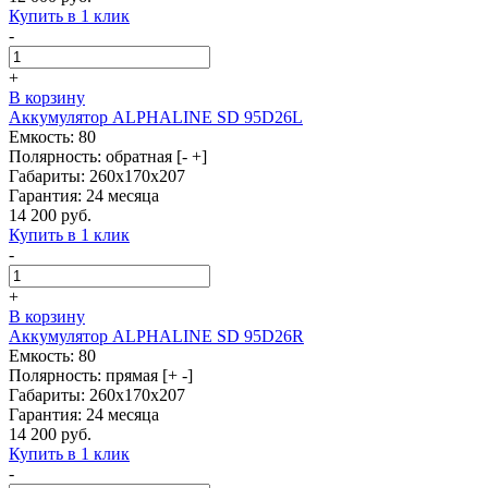
Купить в 1 клик
-
+
В корзину
Аккумулятор ALPHALINE SD 95D26L
Емкость: 80
Полярность: обратная [- +]
Габариты: 260x170x207
Гарантия: 24 месяца
14 200 руб.
Купить в 1 клик
-
+
В корзину
Аккумулятор ALPHALINE SD 95D26R
Емкость: 80
Полярность: прямая [+ -]
Габариты: 260x170x207
Гарантия: 24 месяца
14 200 руб.
Купить в 1 клик
-