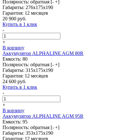
Полярность: обратная [- +]
Габариты: 276x175x190
Гарантия: 12 месяцев
20 900 руб.
Купить в 1 клик
-
+
В корзину
Аккумулятор ALPHALINE AGM 80R
Емкость: 80
Полярность: обратная [- +]
Габариты: 315x175x190
Гарантия: 12 месяцев
24 600 руб.
Купить в 1 клик
-
+
В корзину
Аккумулятор ALPHALINE AGM 95R
Емкость: 95
Полярность: обратная [- +]
Габариты: 353x175x190
Гарантия: 12 месяцев