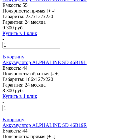
Емкость: 55
Полярность: прямая [+ -]
Габариты: 237x127x220
Гарантия: 24 месяца
9 300 руб.
Купить в 1 клик
-
+
В корзину
Аккумулятор ALPHALINE SD 46B19L
Емкость: 44
Полярность: обратная [- +]
Габариты: 186x127x220
Гарантия: 24 месяца
8 300 руб.
Купить в 1 клик
-
+
В корзину
Аккумулятор ALPHALINE SD 46B19R
Емкость: 44
Полярность: прямая [+ -]