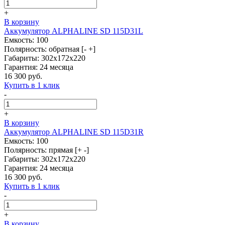
+
В корзину
Аккумулятор ALPHALINE SD 115D31L
Емкость: 100
Полярность: обратная [- +]
Габариты: 302x172x220
Гарантия: 24 месяца
16 300 руб.
Купить в 1 клик
-
+
В корзину
Аккумулятор ALPHALINE SD 115D31R
Емкость: 100
Полярность: прямая [+ -]
Габариты: 302x172x220
Гарантия: 24 месяца
16 300 руб.
Купить в 1 клик
-
+
В корзину