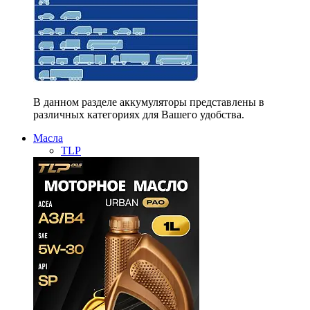
В данном разделе аккумуляторы представлены в
различных категориях для Вашего удобства.
Масла
TLP