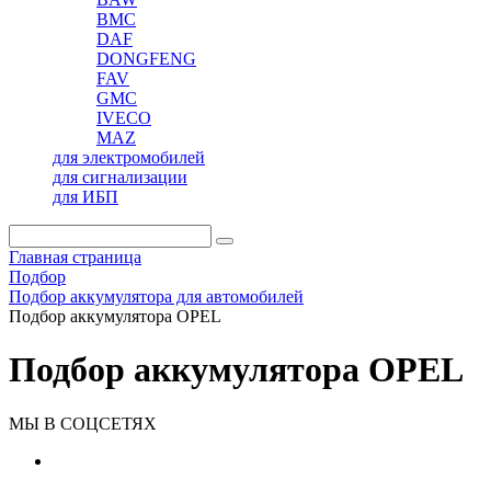
BMC
DAF
DONGFENG
FAV
GMC
IVECO
MAZ
для электромобилей
для сигнализации
для ИБП
Главная страница
Подбор
Подбор аккумулятора для автомобилей
Подбор аккумулятора OPEL
Подбор аккумулятора OPEL
МЫ В СОЦСЕТЯХ