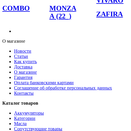
VIVARO
COMBO
MONZA
ZAFIRA
A (22_)
О магазине
Новости
Статьи
Как купить
Доставка
О магазине
Гарантия
Оплата банковскими картами
Соглашение об обработке персональных данных
Контакты
Каталог товаров
Аккумуляторы
Категории
Масла
Сопутствующие товары