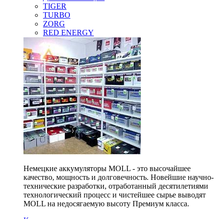
TIGER
TURBO
ZORG
RED ENERGY
Немецкие аккумуляторы MOLL - это высочайшее
качество, мощность и долговечность. Новейшие научно-
технические разработки, отработанный десятилетиями
технологический процесс и чистейшее сырье выводят
MOLL на недосягаемую высоту Премиум класса.