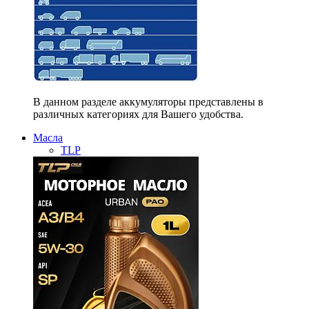
В данном разделе аккумуляторы представлены в
различных категориях для Вашего удобства.
Масла
TLP