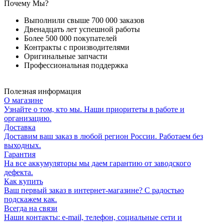
Почему Мы?
Выполнили свыше 700 000 заказов
Двенадцать лет успешной работы
Более 500 000 покупателей
Контракты с производителями
Оригинальные запчасти
Профессиональная поддержка
Полезная информация
О магазине
Узнайте о том, кто мы. Наши приоритеты в работе и
организацию.
Доставка
Доставим ваш заказ в любой регион России. Работаем без
выходных.
Гарантия
На все аккумуляторы мы даем гарантию от заводского
дефекта.
Как купить
Ваш первый заказ в интернет-магазине? С радостью
подскажем как.
Всегда на связи
Наши контакты: e-mail, телефон, социальные сети и