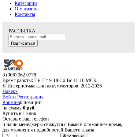
Категории
О магазине
Контакты
РАССЫЛКА
Подписаться
8 (906) 062 0778
Время работы: Пн-Пт 9-18 Сб-Вс 11-16 МСК
© Интернет-магазин аккумуляторов, 2012-2026
Наверх
Войти
Регистрация
Корзина
0 позиций
на сумму
0 руб.
Купить в 1 клик
Оставьте ваш телефон
и наши менеджеры свяжутся с Вами в ближайшее время,
для уточнения подробностей Вашего заказа.