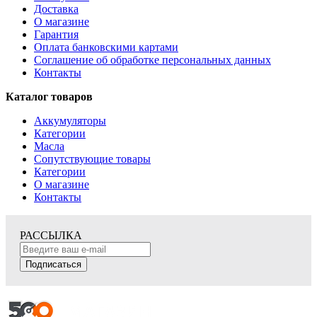
Доставка
О магазине
Гарантия
Оплата банковскими картами
Соглашение об обработке персональных данных
Контакты
Каталог товаров
Аккумуляторы
Категории
Масла
Сопутствующие товары
Категории
О магазине
Контакты
РАССЫЛКА
Подписаться