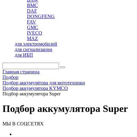
BMC
DAF
DONGFENG
FAV
GMC
IVECO
MAZ
для электромобилей
для сигнализации
для ИБП
Главная страница
Подбор
Подбор аккумулятора для мототехники
Подбор аккумулятора KYMCO
Подбор аккумулятора Super
Подбор аккумулятора Super
МЫ В СОЦСЕТЯХ