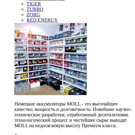
TIGER
TURBO
ZORG
RED ENERGY
Немецкие аккумуляторы MOLL - это высочайшее
качество, мощность и долговечность. Новейшие научно-
технические разработки, отработанный десятилетиями
технологический процесс и чистейшее сырье выводят
MOLL на недосягаемую высоту Премиум класса.