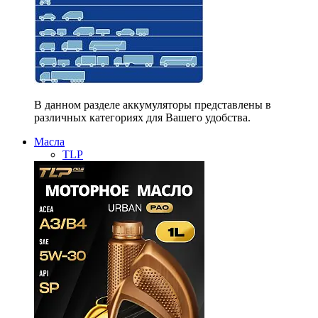
В данном разделе аккумуляторы представлены в
различных категориях для Вашего удобства.
Масла
TLP