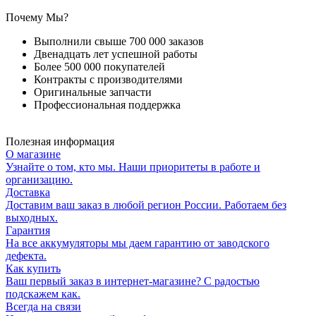
Почему Мы?
Выполнили свыше 700 000 заказов
Двенадцать лет успешной работы
Более 500 000 покупателей
Контракты с производителями
Оригинальные запчасти
Профессиональная поддержка
Полезная информация
О магазине
Узнайте о том, кто мы. Наши приоритеты в работе и
организацию.
Доставка
Доставим ваш заказ в любой регион России. Работаем без
выходных.
Гарантия
На все аккумуляторы мы даем гарантию от заводского
дефекта.
Как купить
Ваш первый заказ в интернет-магазине? С радостью
подскажем как.
Всегда на связи