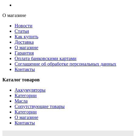
О магазине
Новости
Статьи
Как купить
Доставка
О магазине
Гарантия
Оплата банковскими картами
Соглашение об обработке персональных данных
Контакты
Каталог товаров
Аккумуляторы
Категории
Масла
Сопутствующие товары
Категории
О магазине
Контакты