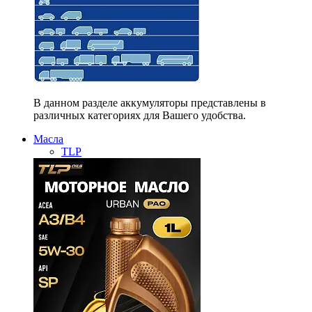
В данном разделе аккумуляторы представлены в
различных категориях для Вашего удобства.
Масла
TLP