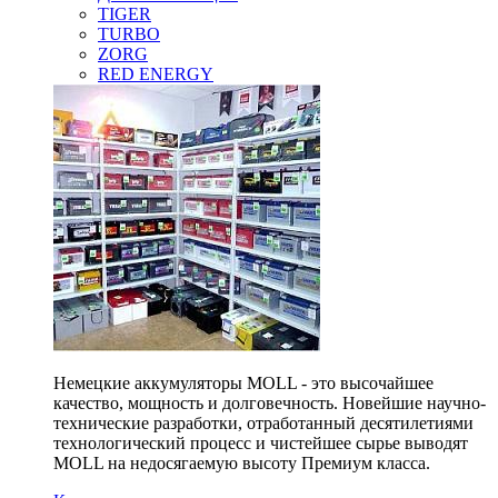
TIGER
TURBO
ZORG
RED ENERGY
Немецкие аккумуляторы MOLL - это высочайшее
качество, мощность и долговечность. Новейшие научно-
технические разработки, отработанный десятилетиями
технологический процесс и чистейшее сырье выводят
MOLL на недосягаемую высоту Премиум класса.