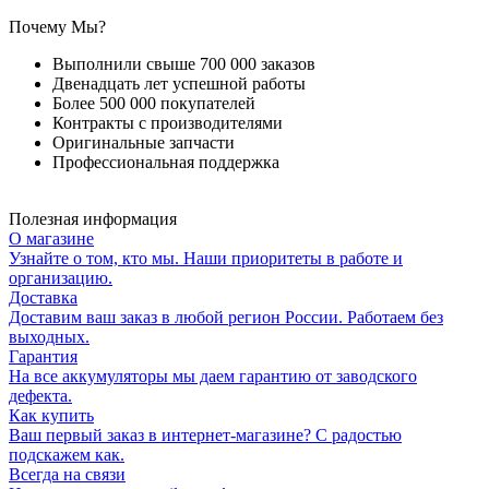
Почему Мы?
Выполнили свыше 700 000 заказов
Двенадцать лет успешной работы
Более 500 000 покупателей
Контракты с производителями
Оригинальные запчасти
Профессиональная поддержка
Полезная информация
О магазине
Узнайте о том, кто мы. Наши приоритеты в работе и
организацию.
Доставка
Доставим ваш заказ в любой регион России. Работаем без
выходных.
Гарантия
На все аккумуляторы мы даем гарантию от заводского
дефекта.
Как купить
Ваш первый заказ в интернет-магазине? С радостью
подскажем как.
Всегда на связи