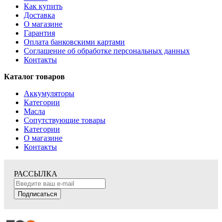
Как купить
Доставка
О магазине
Гарантия
Оплата банковскими картами
Соглашение об обработке персональных данных
Контакты
Каталог товаров
Аккумуляторы
Категории
Масла
Сопутствующие товары
Категории
О магазине
Контакты
РАССЫЛКА
Подписаться