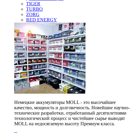
TIGER
TURBO
ZORG
RED ENERGY
Немецкие аккумуляторы MOLL - это высочайшее
качество, мощность и долговечность. Новейшие научно-
технические разработки, отработанный десятилетиями
технологический процесс и чистейшее сырье выводят
MOLL на недосягаемую высоту Премиум класса.