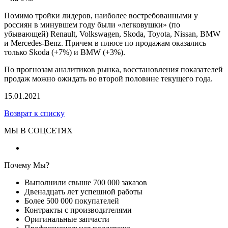
Помимо тройки лидеров, наиболее востребованными у
россиян в минувшем году были «легковушки» (по
убывающей) Renault, Volkswagen, Skoda, Toyota, Nissan, BMW
и Mercedes-Benz. Причем в плюсе по продажам оказались
только Skoda (+7%) и BMW (+3%).
По прогнозам аналитиков рынка, восстановления показателей
продаж можно ожидать во второй половине текущего года.
15.01.2021
Возврат к списку
МЫ В СОЦСЕТЯХ
Почему Мы?
Выполнили свыше 700 000 заказов
Двенадцать лет успешной работы
Более 500 000 покупателей
Контракты с производителями
Оригинальные запчасти