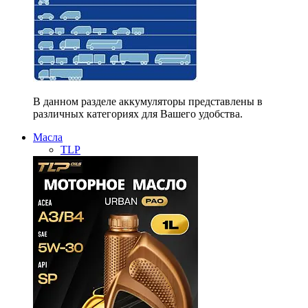
В данном разделе аккумуляторы представлены в
различных категориях для Вашего удобства.
Масла
TLP