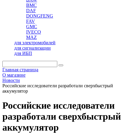
BMC
DAF
DONGFENG
FAV
GMC
IVECO
MAZ
для электромобилей
для сигнализации
для ИБП
Главная страница
О магазине
Новости
Российские исследователи разработали сверхбыстрый
аккумулятор
Российские исследователи
разработали сверхбыстрый
аккумулятор