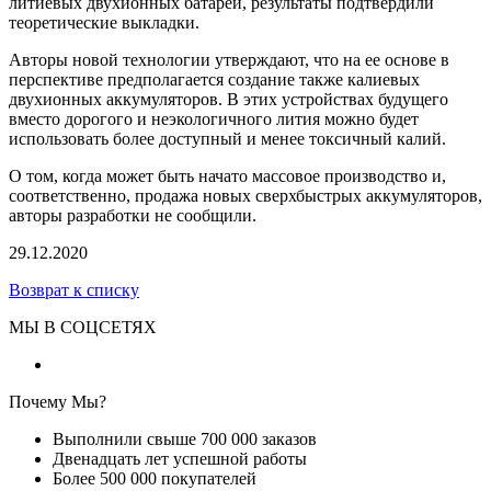
литиевых двухионных батарей, результаты подтвердили
теоретические выкладки.
Авторы новой технологии утверждают, что на ее основе в
перспективе предполагается создание также калиевых
двухионных аккумуляторов. В этих устройствах будущего
вместо дорогого и неэкологичного лития можно будет
использовать более доступный и менее токсичный калий.
О том, когда может быть начато массовое производство и,
соответственно, продажа новых сверхбыстрых аккумуляторов,
авторы разработки не сообщили.
29.12.2020
Возврат к списку
МЫ В СОЦСЕТЯХ
Почему Мы?
Выполнили свыше 700 000 заказов
Двенадцать лет успешной работы
Более 500 000 покупателей