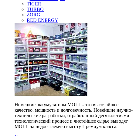
TIGER
TURBO
ZORG
RED ENERGY
Немецкие аккумуляторы MOLL - это высочайшее
качество, мощность и долговечность. Новейшие научно-
технические разработки, отработанный десятилетиями
технологический процесс и чистейшее сырье выводят
MOLL на недосягаемую высоту Премиум класса.