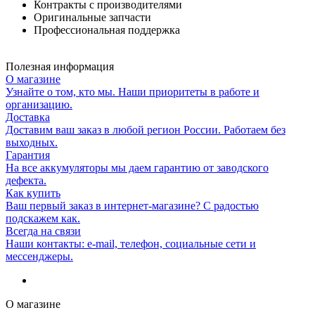
Контракты с производителями
Оригинальные запчасти
Профессиональная поддержка
Полезная информация
О магазине
Узнайте о том, кто мы. Наши приоритеты в работе и
организацию.
Доставка
Доставим ваш заказ в любой регион России. Работаем без
выходных.
Гарантия
На все аккумуляторы мы даем гарантию от заводского
дефекта.
Как купить
Ваш первый заказ в интернет-магазине? С радостью
подскажем как.
Всегда на связи
Наши контакты: e-mail, телефон, социальные сети и
мессенджеры.
О магазине