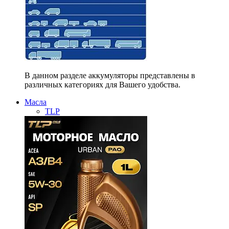
В данном разделе аккумуляторы представлены в
различных категориях для Вашего удобства.
Масла
TLP