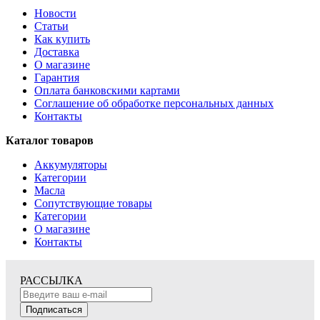
Новости
Статьи
Как купить
Доставка
О магазине
Гарантия
Оплата банковскими картами
Соглашение об обработке персональных данных
Контакты
Каталог товаров
Аккумуляторы
Категории
Масла
Сопутствующие товары
Категории
О магазине
Контакты
РАССЫЛКА
Подписаться