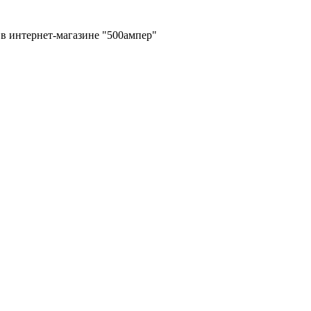
в интернет-магазине "500ампер"