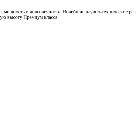
, мощность и долговечность. Новейшие научно-технические раз
мую высоту Премиум класса.