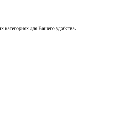
х категориях для Вашего удобства.