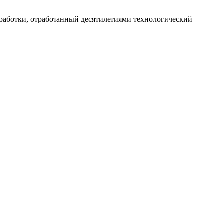
работки, отработанный десятилетиями технологический