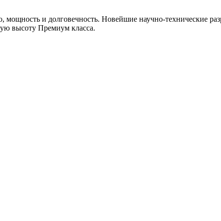
, мощность и долговечность. Новейшие научно-технические раз
мую высоту Премиум класса.