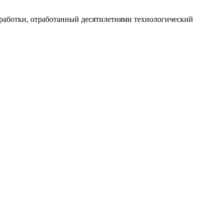
работки, отработанный десятилетиями технологический