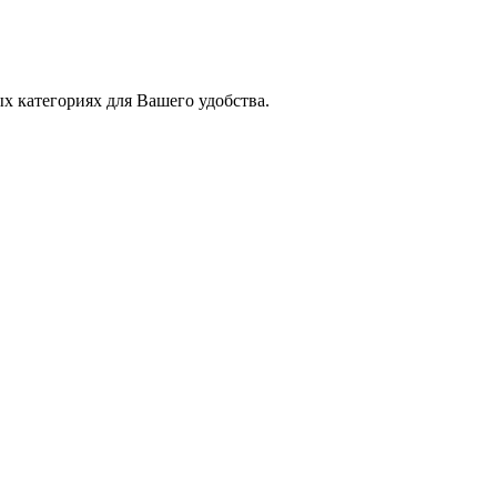
х категориях для Вашего удобства.