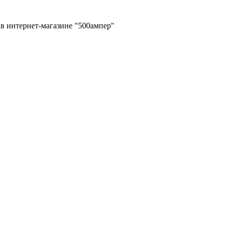
в интернет-магазине "500ампер"