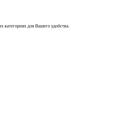
х категориях для Вашего удобства.