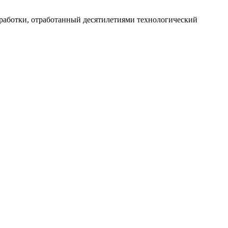
работки, отработанный десятилетиями технологический