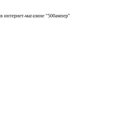
в интернет-магазине "500ампер"