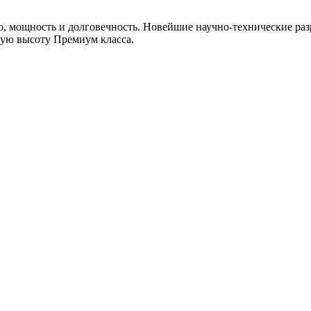
, мощность и долговечность. Новейшие научно-технические раз
мую высоту Премиум класса.