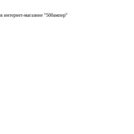
в интернет-магазине "500ампер"