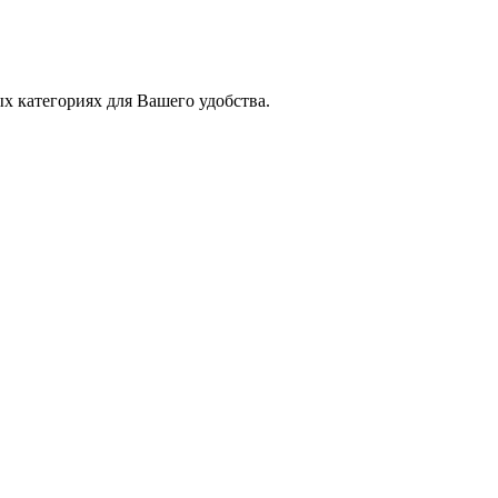
х категориях для Вашего удобства.