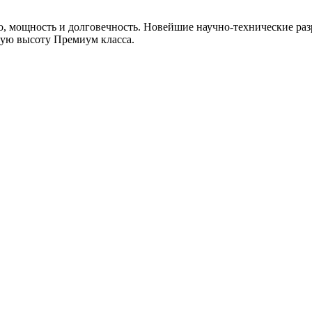
, мощность и долговечность. Новейшие научно-технические раз
мую высоту Премиум класса.