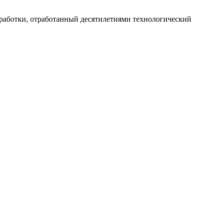
работки, отработанный десятилетиями технологический