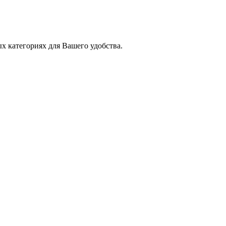
х категориях для Вашего удобства.