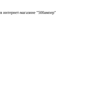
в интернет-магазине "500ампер"