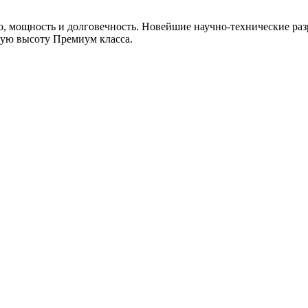
, мощность и долговечность. Новейшие научно-технические раз
мую высоту Премиум класса.