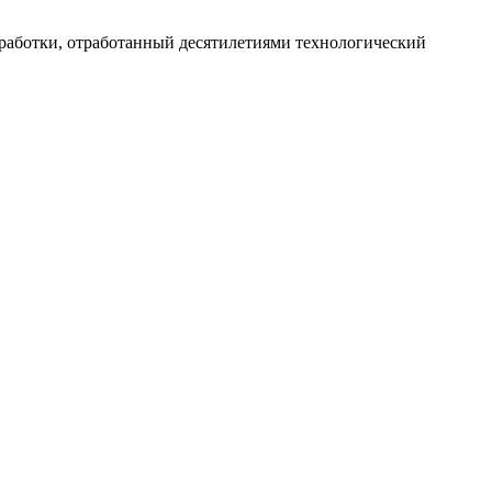
работки, отработанный десятилетиями технологический