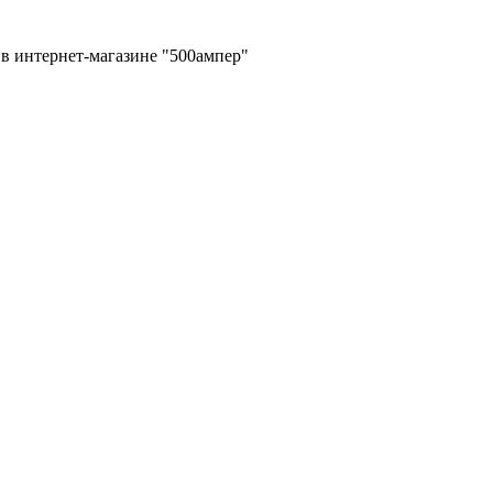
в интернет-магазине "500ампер"