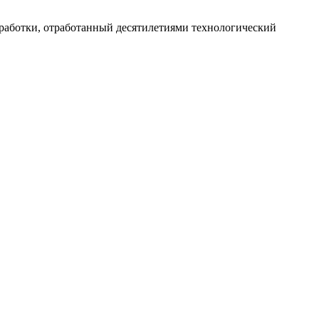
работки, отработанный десятилетиями технологический