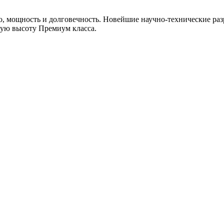
, мощность и долговечность. Новейшие научно-технические раз
мую высоту Премиум класса.