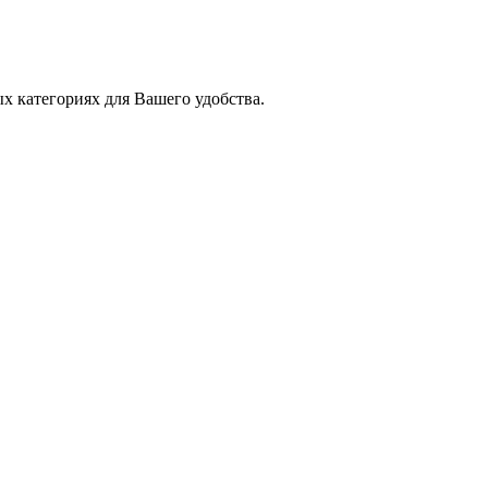
х категориях для Вашего удобства.