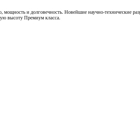
, мощность и долговечность. Новейшие научно-технические раз
мую высоту Премиум класса.