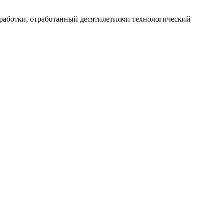
работки, отработанный десятилетиями технологический