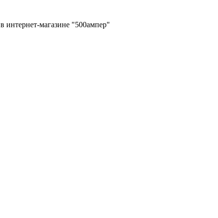
в интернет-магазине "500ампер"