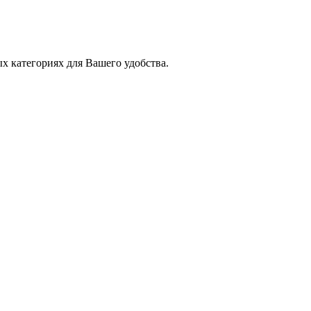
х категориях для Вашего удобства.