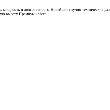
, мощность и долговечность. Новейшие научно-технические раз
мую высоту Премиум класса.