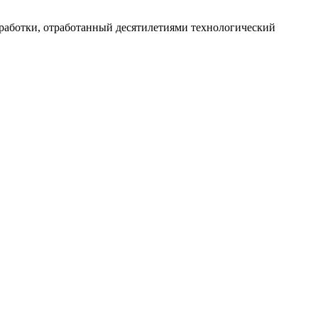
работки, отработанный десятилетиями технологический