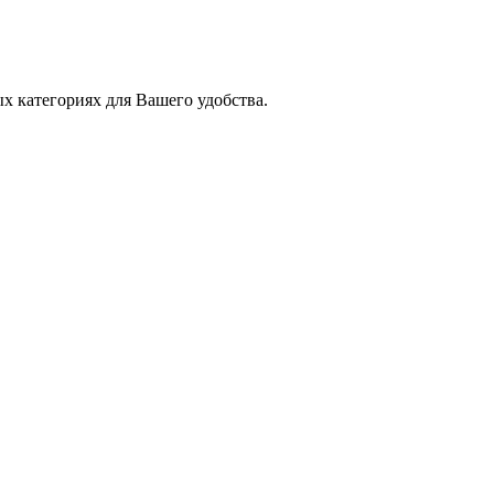
х категориях для Вашего удобства.