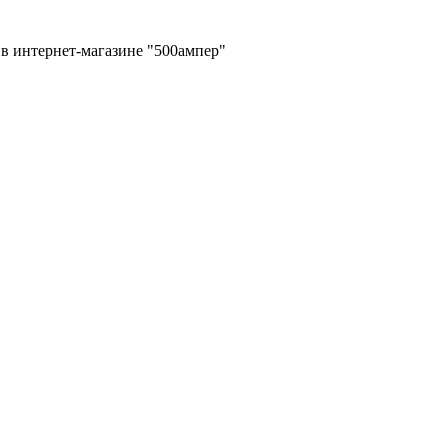
в интернет-магазине "500ампер"