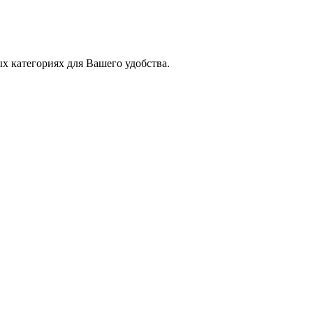
х категориях для Вашего удобства.