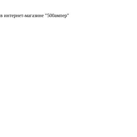
в интернет-магазине "500ампер"