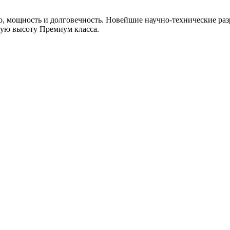
, мощность и долговечность. Новейшие научно-технические раз
мую высоту Премиум класса.