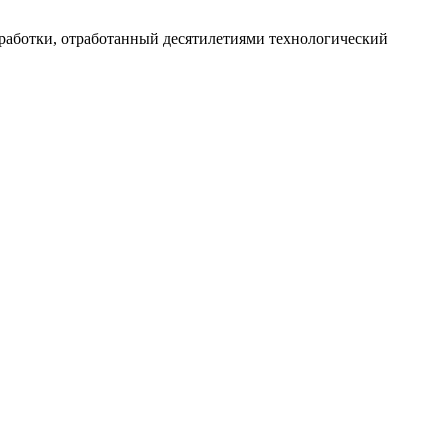
работки, отработанный десятилетиями технологический