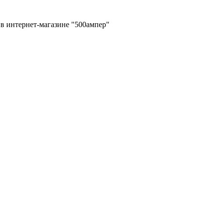
в интернет-магазине "500ампер"