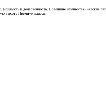
, мощность и долговечность. Новейшие научно-технические раз
мую высоту Премиум класса.