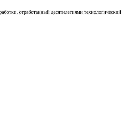
работки, отработанный десятилетиями технологический