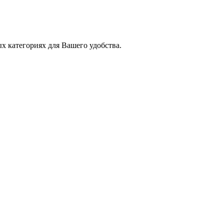
х категориях для Вашего удобства.