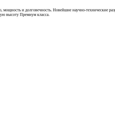
, мощность и долговечность. Новейшие научно-технические раз
мую высоту Премиум класса.