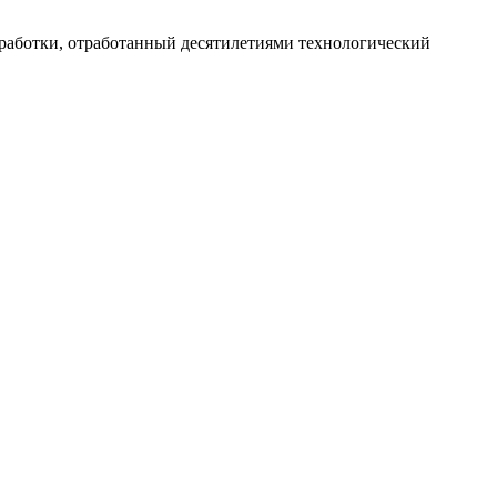
работки, отработанный десятилетиями технологический