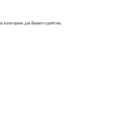
х категориях для Вашего удобства.