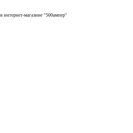
в интернет-магазине "500ампер"