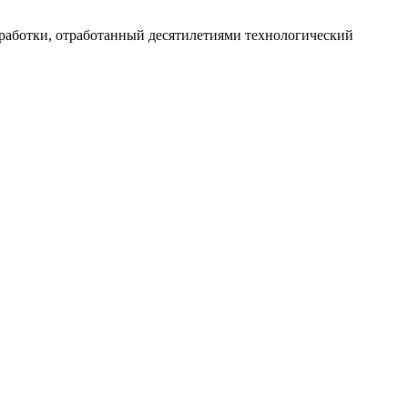
работки, отработанный десятилетиями технологический