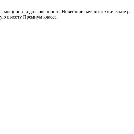
, мощность и долговечность. Новейшие научно-технические раз
мую высоту Премиум класса.