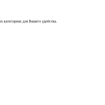
х категориях для Вашего удобства.