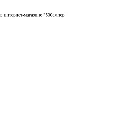
в интернет-магазине "500ампер"