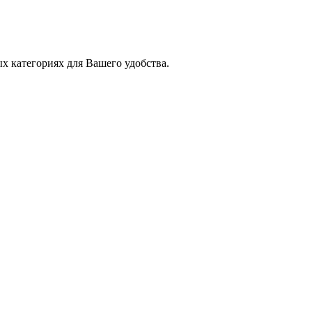
х категориях для Вашего удобства.