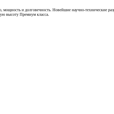
, мощность и долговечность. Новейшие научно-технические раз
мую высоту Премиум класса.