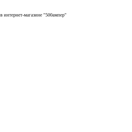
в интернет-магазине "500ампер"