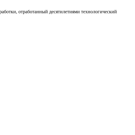
работки, отработанный десятилетиями технологический