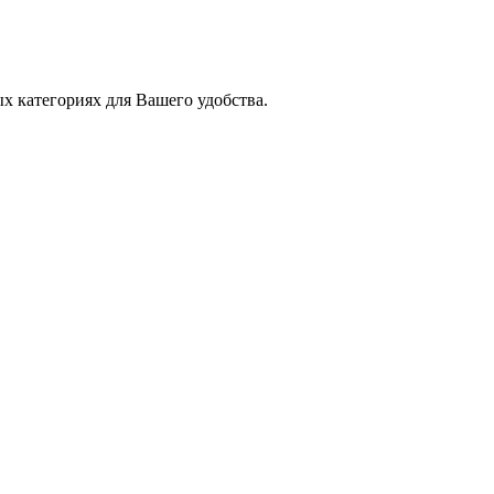
х категориях для Вашего удобства.