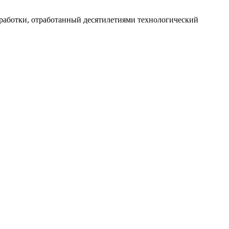
работки, отработанный десятилетиями технологический