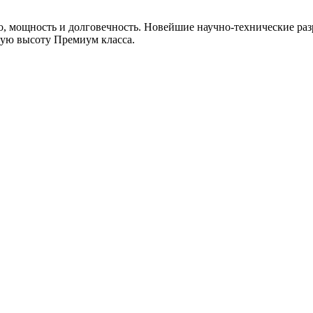
, мощность и долговечность. Новейшие научно-технические раз
мую высоту Премиум класса.