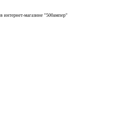
в интернет-магазине "500ампер"