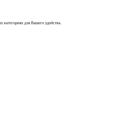
х категориях для Вашего удобства.