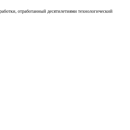
работки, отработанный десятилетиями технологический