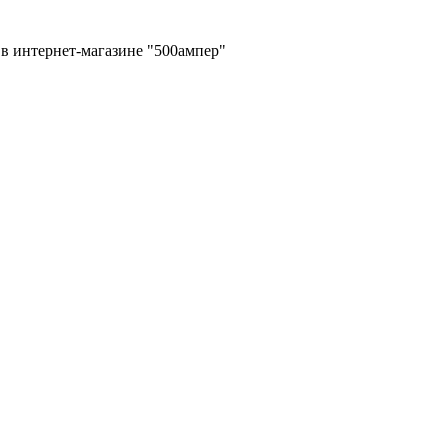
в интернет-магазине "500ампер"