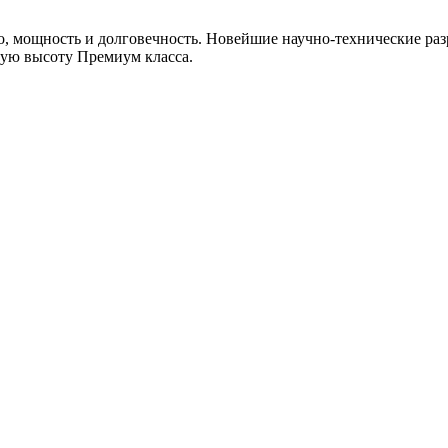
, мощность и долговечность. Новейшие научно-технические раз
мую высоту Премиум класса.