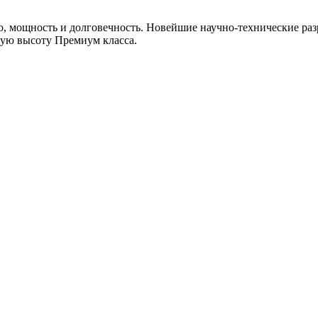
, мощность и долговечность. Новейшие научно-технические раз
мую высоту Премиум класса.