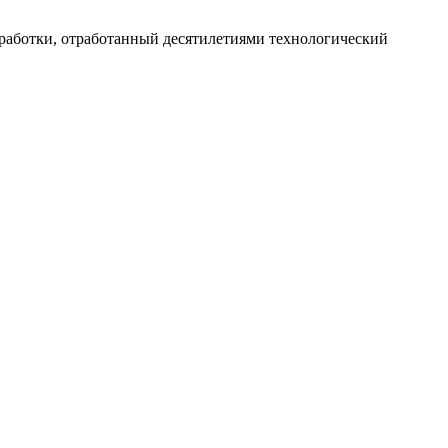
работки, отработанный десятилетиями технологический