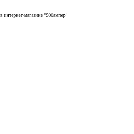
в интернет-магазине "500ампер"