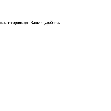
х категориях для Вашего удобства.