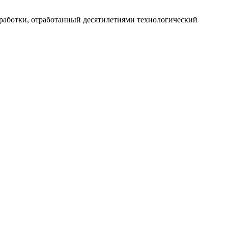
работки, отработанный десятилетиями технологический