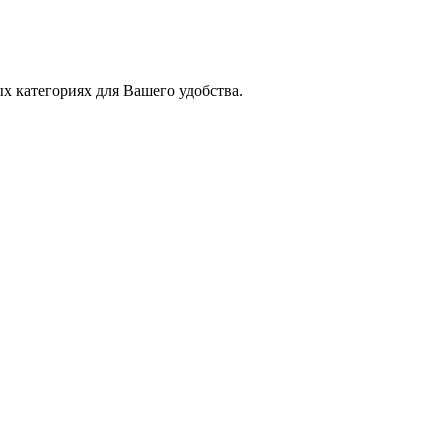
х категориях для Вашего удобства.