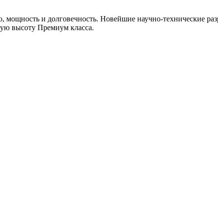
, мощность и долговечность. Новейшие научно-технические раз
мую высоту Премиум класса.