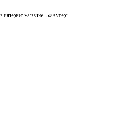
в интернет-магазине "500ампер"