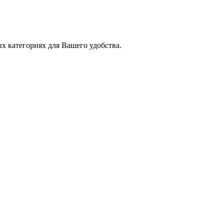
х категориях для Вашего удобства.