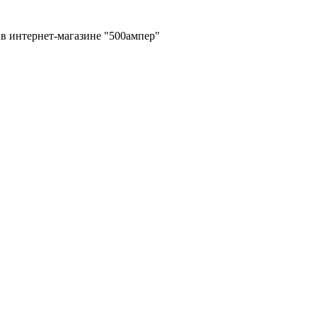
в интернет-магазине "500ампер"