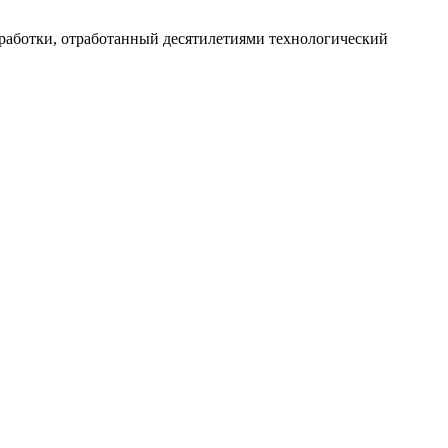
работки, отработанный десятилетиями технологический