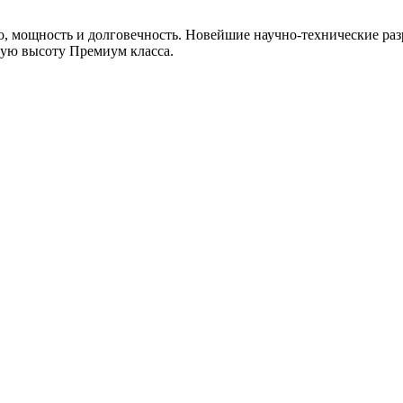
, мощность и долговечность. Новейшие научно-технические раз
мую высоту Премиум класса.