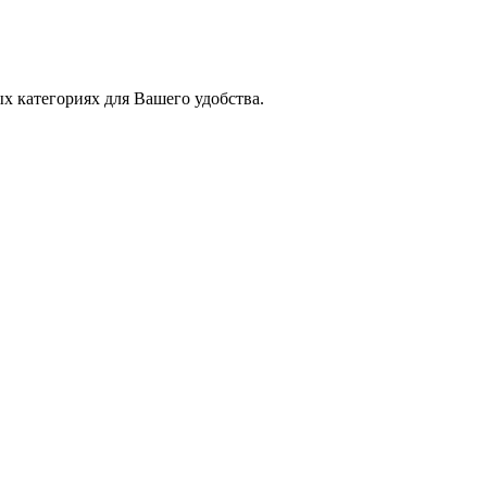
х категориях для Вашего удобства.