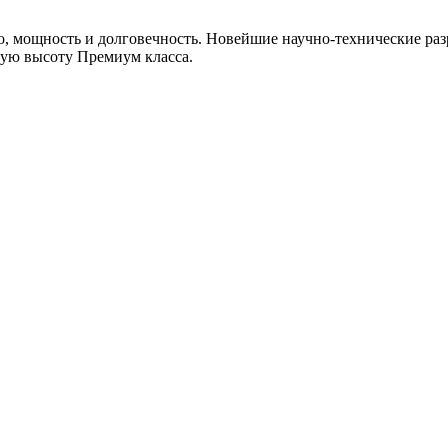
, мощность и долговечность. Новейшие научно-технические раз
мую высоту Премиум класса.