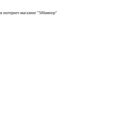
в интернет-магазине "500ампер"