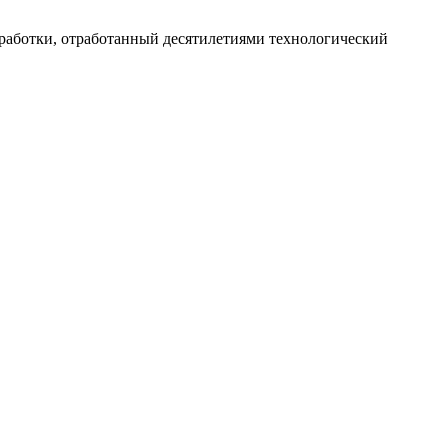
работки, отработанный десятилетиями технологический