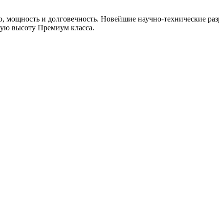
, мощность и долговечность. Новейшие научно-технические раз
мую высоту Премиум класса.