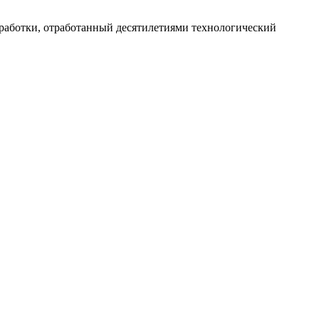
работки, отработанный десятилетиями технологический