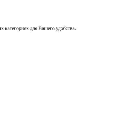
х категориях для Вашего удобства.