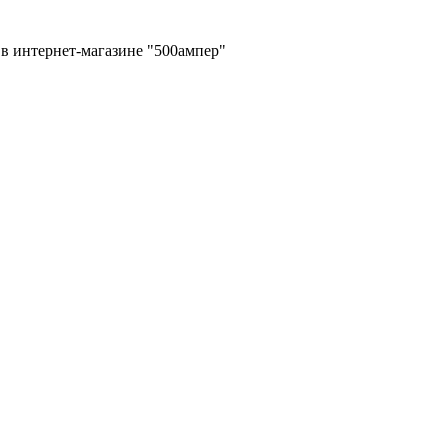
в интернет-магазине "500ампер"