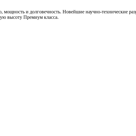
, мощность и долговечность. Новейшие научно-технические раз
мую высоту Премиум класса.