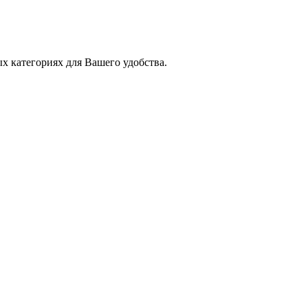
х категориях для Вашего удобства.