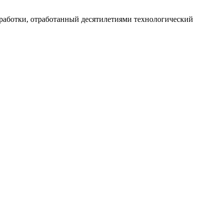
работки, отработанный десятилетиями технологический