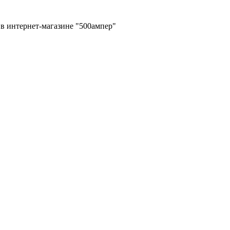
в интернет-магазине "500ампер"