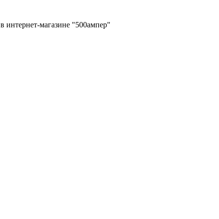
в интернет-магазине "500ампер"