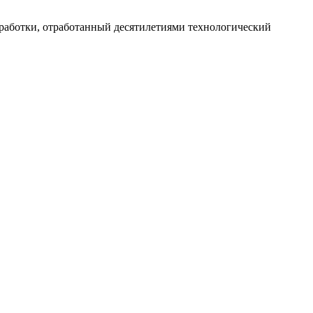
работки, отработанный десятилетиями технологический