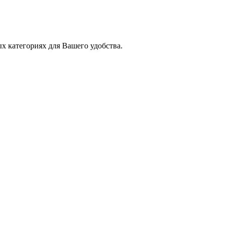
х категориях для Вашего удобства.