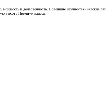
, мощность и долговечность. Новейшие научно-технические раз
мую высоту Премиум класса.