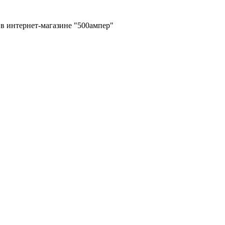
в интернет-магазине "500ампер"