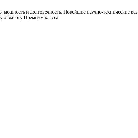
, мощность и долговечность. Новейшие научно-технические раз
мую высоту Премиум класса.