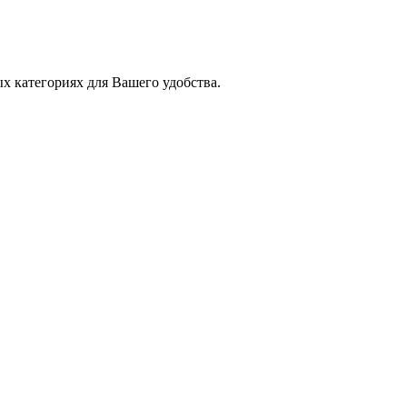
х категориях для Вашего удобства.