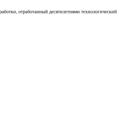
работки, отработанный десятилетиями технологический