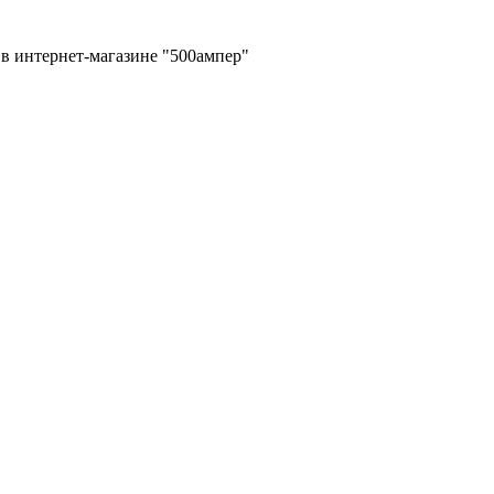
в интернет-магазине "500ампер"