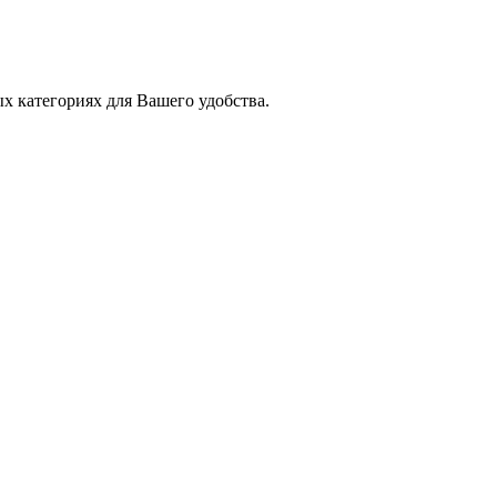
х категориях для Вашего удобства.