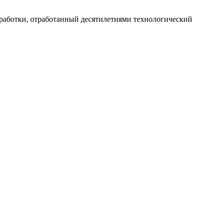
работки, отработанный десятилетиями технологический