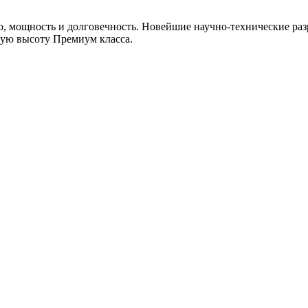
, мощность и долговечность. Новейшие научно-технические раз
мую высоту Премиум класса.