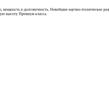
, мощность и долговечность. Новейшие научно-технические раз
мую высоту Премиум класса.