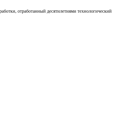
работки, отработанный десятилетиями технологический