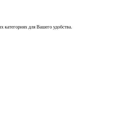
х категориях для Вашего удобства.