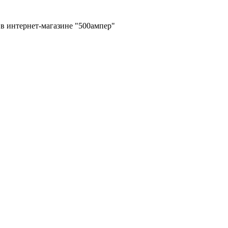
в интернет-магазине "500ампер"