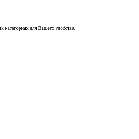
х категориях для Вашего удобства.