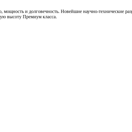
, мощность и долговечность. Новейшие научно-технические раз
мую высоту Премиум класса.