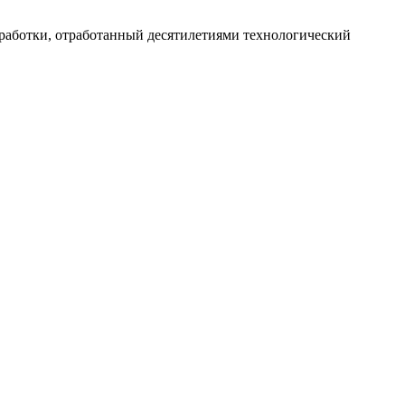
работки, отработанный десятилетиями технологический