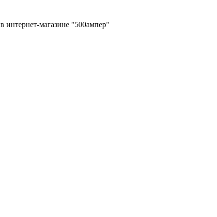
в интернет-магазине "500ампер"