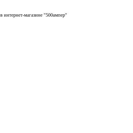
в интернет-магазине "500ампер"