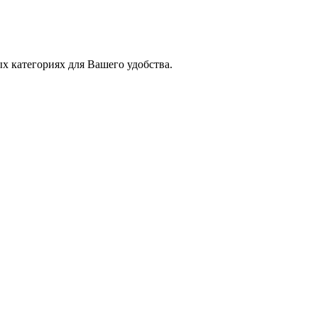
х категориях для Вашего удобства.