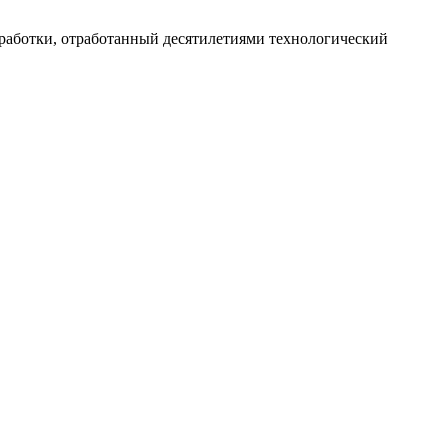
работки, отработанный десятилетиями технологический