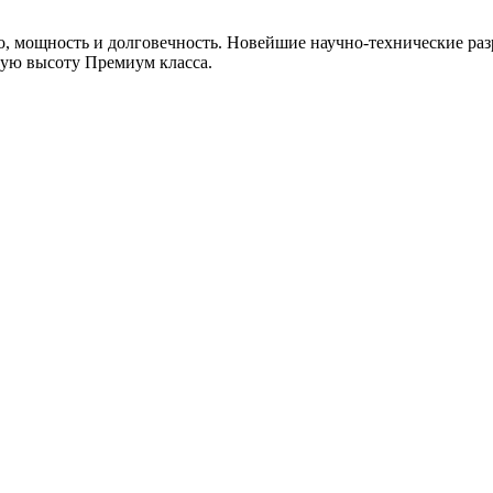
, мощность и долговечность. Новейшие научно-технические раз
мую высоту Премиум класса.