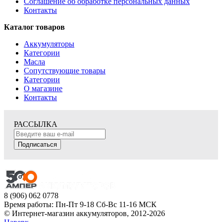
Соглашение об обработке персональных данных
Контакты
Каталог товаров
Аккумуляторы
Категории
Масла
Сопутствующие товары
Категории
О магазине
Контакты
РАССЫЛКА
Подписаться
8 (906) 062 0778
Время работы: Пн-Пт 9-18 Сб-Вс 11-16 МСК
© Интернет-магазин аккумуляторов, 2012-2026