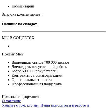
Комментарии
Загрузка комментариев...
Наличие на складах
МЫ В СОЦСЕТЯХ
Почему Мы?
Выполнили свыше 700 000 заказов
Двенадцать лет успешной работы
Более 500 000 покупателей
Контракты с производителями
Оригинальные запчасти
Профессиональная поддержка
Полезная информация
О магазине
Узнайте о том, кто мы. Наши приоритеты в работе и