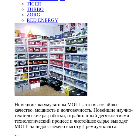
TIGER
TURBO
ZORG
RED ENERGY
Немецкие аккумуляторы MOLL - это высочайшее
качество, мощность и долговечность. Новейшие научно-
технические разработки, отработанный десятилетиями
технологический процесс и чистейшее сырье выводят
MOLL на недосягаемую высоту Премиум класса.