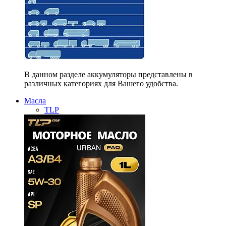
В данном разделе аккумуляторы представлены в
различных категориях для Вашего удобства.
Масла
TLP